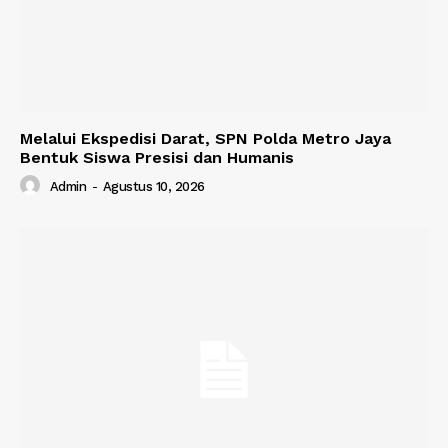
Melalui Ekspedisi Darat, SPN Polda Metro Jaya
Bentuk Siswa Presisi dan Humanis
Admin
-
Agustus 10, 2026