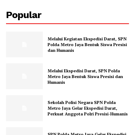
Popular
Melalui Kegiatan Ekspedisi Darat, SPN
Polda Metro Jaya Bentuk Siswa Presisi
dan Humanis
Melalui Ekspedisi Darat, SPN Polda
Metro Jaya Bentuk Siswa Presisi dan
Humanis
Sekolah Polisi Negara SPN Polda
Metro Jaya Gelar Ekspedisi Darat,
Perkuat Anggota Polri Presisi-Humanis
SPN Polda Metro Jaya Gelar Ekspedisi