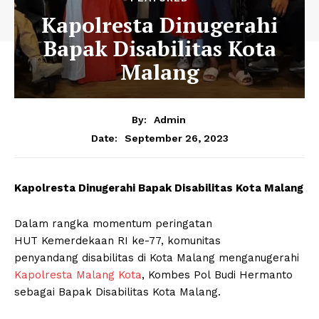
Kapolresta Dinugerahi
Bapak Disabilitas Kota
Malang
By:
Admin
September 26, 2023
Date:
Kapolresta Dinugerahi Bapak Disabilitas Kota Malang
Dalam rangka momentum peringatan
HUT Kemerdekaan RI ke-77, komunitas
penyandang disabilitas di Kota Malang menganugerahi
Kapolresta Malang Kota
, Kombes Pol Budi Hermanto
sebagai Bapak Disabilitas Kota Malang.