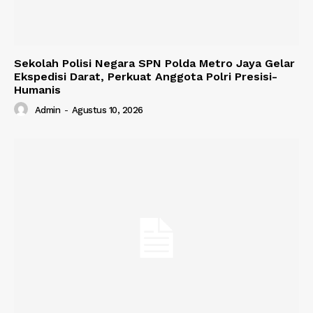
Sekolah Polisi Negara SPN Polda Metro Jaya Gelar
Ekspedisi Darat, Perkuat Anggota Polri Presisi-
Humanis
Admin
-
Agustus 10, 2026