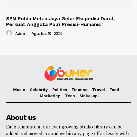
SPN Polda Metro Jaya Gelar Ekspedisi Darat,
Perkuat Anggota Polri Presisi-Humanis
Admin
-
Agustus 10, 2026
Music
Celebrity
Politics
Finance
Travel
Food
Marketing
Tech
Make-up
About us
Each template in our ever growing studio library can be
added and moved around within any page effortlessly with