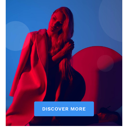
Subscription Plans
My account