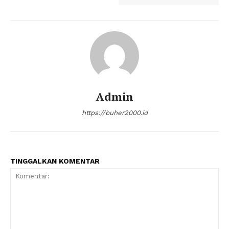
Admin
https://buher2000.id
TINGGALKAN KOMENTAR