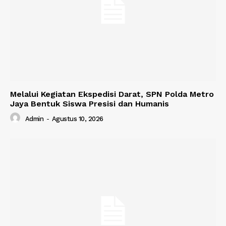
Melalui Kegiatan Ekspedisi Darat, SPN Polda Metro
Jaya Bentuk Siswa Presisi dan Humanis
Admin
-
Agustus 10, 2026