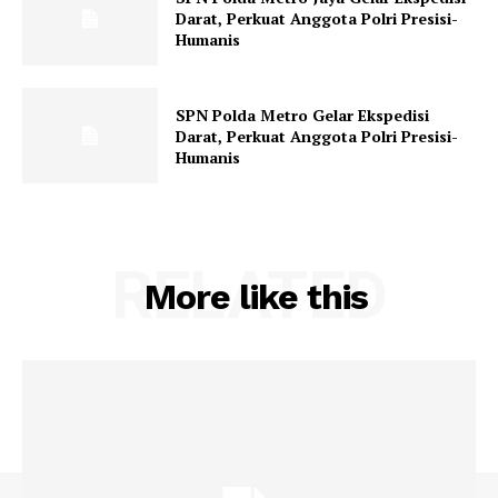
Darat, Perkuat Anggota Polri Presisi-
Humanis
SPN Polda Metro Gelar Ekspedisi
Darat, Perkuat Anggota Polri Presisi-
Humanis
RELATED
More like this