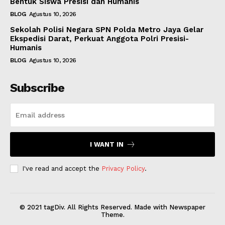
Bentuk Siswa Presisi dan Humanis
BLOG
Agustus 10, 2026
Sekolah Polisi Negara SPN Polda Metro Jaya Gelar
Ekspedisi Darat, Perkuat Anggota Polri Presisi-
Humanis
BLOG
Agustus 10, 2026
Subscribe
I WANT IN
I've read and accept the
Privacy Policy
.
© 2021 tagDiv. All Rights Reserved. Made with Newspaper
Theme.