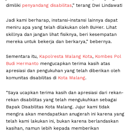
dimiliki
penyandang disabilitas
,” terang Dwi Lindawati
Jadi kami berharap, instansi-instansi lainnya dapat
meniru apa yang telah dilakukan oleh BuHer. Lihat
skillnya dan jangan lihat fisiknya, beri kesempatan
mereka untuk bekerja dan berkarya,” bebernya.
Sementara itu,
Kapolresta Malang Kota
,
Kombes Pol
Budi Hermanto
mengucapkan terima kasih atas
apresiasi dan pengukuhan yang telah diberikan oleh
komunitas disabilitas di
Kota Malang
.
“Saya ucapkan terima kasih dan apresiasi dari rekan-
rekan disabilitas yang telah mengukuhkan sebagai
Bapak Disabilitas Kota Malang. Jujur kami tidak
mengira akan mendapatkan anugerah ini karena yang
telah kami lakukan ini, bukan karena berlandaskan
kasihan, namun lebih kepada memberikan