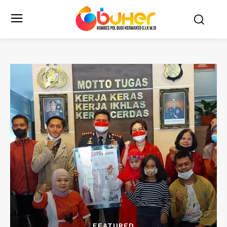
FEATURED