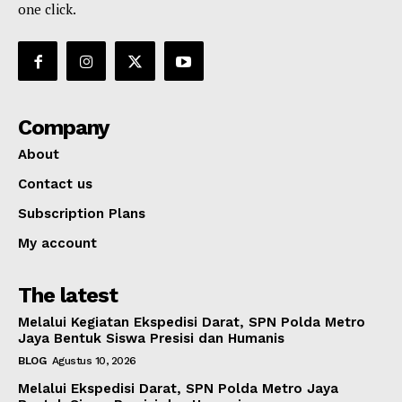
one click.
Company
About
Contact us
Subscription Plans
My account
The latest
Melalui Kegiatan Ekspedisi Darat, SPN Polda Metro
Jaya Bentuk Siswa Presisi dan Humanis
BLOG
Agustus 10, 2026
Melalui Ekspedisi Darat, SPN Polda Metro Jaya