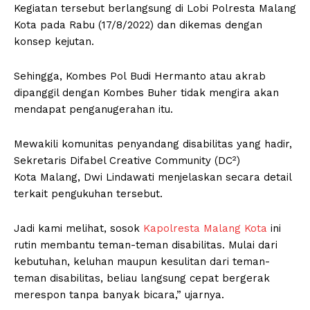
Kegiatan tersebut berlangsung di Lobi Polresta Malang
Kota pada Rabu (17/8/2022) dan dikemas dengan
konsep kejutan.
Sehingga, Kombes Pol Budi Hermanto atau akrab
dipanggil dengan Kombes Buher tidak mengira akan
mendapat penganugerahan itu.
Mewakili komunitas penyandang disabilitas yang hadir,
Sekretaris Difabel Creative Community (DC²)
Kota Malang, Dwi Lindawati menjelaskan secara detail
terkait pengukuhan tersebut.
Jadi kami melihat, sosok
Kapolresta Malang Kota
ini
rutin membantu teman-teman disabilitas. Mulai dari
kebutuhan, keluhan maupun kesulitan dari teman-
teman disabilitas, beliau langsung cepat bergerak
merespon tanpa banyak bicara,” ujarnya.