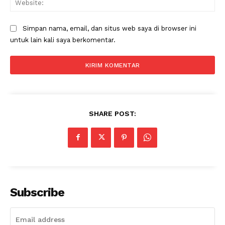
Simpan nama, email, dan situs web saya di browser ini
untuk lain kali saya berkomentar.
SHARE POST:
News Week
Magazine PRO
Subscribe