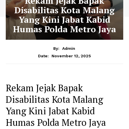
Rekam Jejak Bapak
Disabilitas Kota Malang
Yang Kini Jabat Kabid
Humas Polda Metro Jaya
By:
Admin
November 12, 2025
Date:
Rekam Jejak Bapak
Disabilitas Kota Malang
Yang Kini Jabat Kabid
Humas Polda Metro Jaya