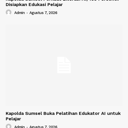
Disiapkan Edukasi Pelajar
Admin
-
Agustus 7, 2026
Kapolda Sumsel Buka Pelatihan Edukator AI untuk
Pelajar
Admin
-
Agustus 7, 2026