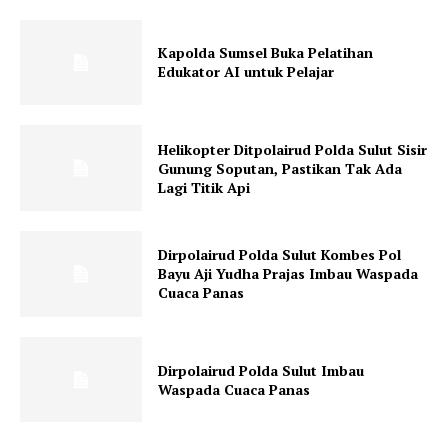
Kapolda Sumsel Buka Pelatihan
Edukator AI untuk Pelajar
Helikopter Ditpolairud Polda Sulut Sisir
Gunung Soputan, Pastikan Tak Ada
Lagi Titik Api
Dirpolairud Polda Sulut Kombes Pol
Bayu Aji Yudha Prajas Imbau Waspada
Cuaca Panas
Dirpolairud Polda Sulut Imbau
Waspada Cuaca Panas