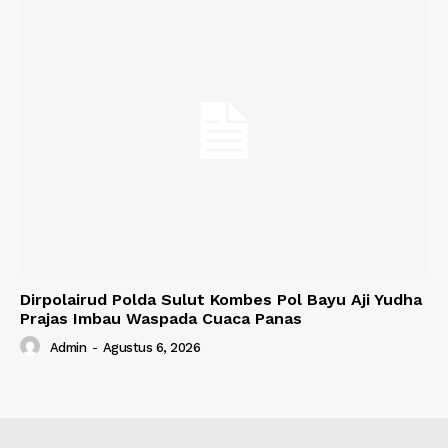
Dirpolairud Polda Sulut Kombes Pol Bayu Aji Yudha
Prajas Imbau Waspada Cuaca Panas
Admin
-
Agustus 6, 2026