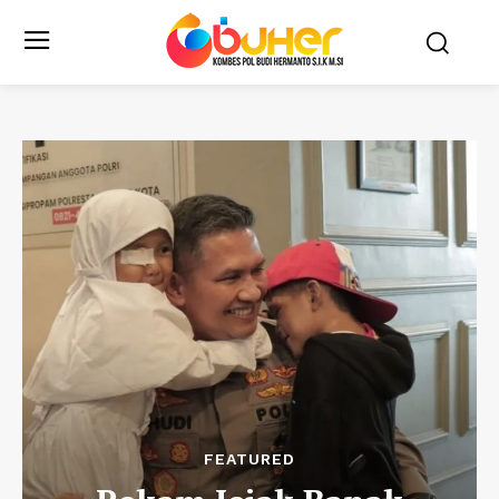
FEATURED