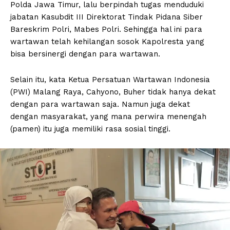
Polda Jawa Timur, lalu berpindah tugas menduduki
jabatan Kasubdit III Direktorat Tindak Pidana Siber
Bareskrim Polri, Mabes Polri. Sehingga hal ini para
wartawan telah kehilangan sosok Kapolresta yang
bisa bersinergi dengan para wartawan.
Selain itu, kata Ketua Persatuan Wartawan Indonesia
(PWI) Malang Raya, Cahyono, Buher tidak hanya dekat
dengan para wartawan saja. Namun juga dekat
dengan masyarakat, yang mana perwira menengah
(pamen) itu juga memiliki rasa sosial tinggi.