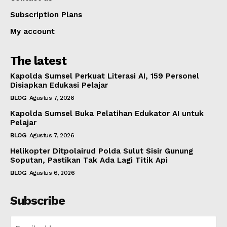
Subscription Plans
My account
The latest
Kapolda Sumsel Perkuat Literasi AI, 159 Personel
Disiapkan Edukasi Pelajar
BLOG
Agustus 7, 2026
Kapolda Sumsel Buka Pelatihan Edukator AI untuk
Pelajar
BLOG
Agustus 7, 2026
Helikopter Ditpolairud Polda Sulut Sisir Gunung
Soputan, Pastikan Tak Ada Lagi Titik Api
BLOG
Agustus 6, 2026
Subscribe