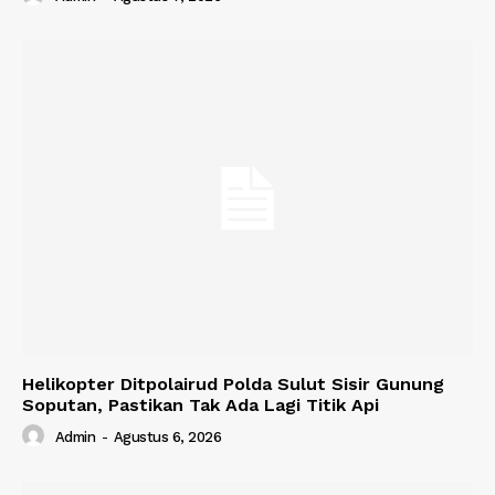
Helikopter Ditpolairud Polda Sulut Sisir Gunung
Soputan, Pastikan Tak Ada Lagi Titik Api
Admin
-
Agustus 6, 2026