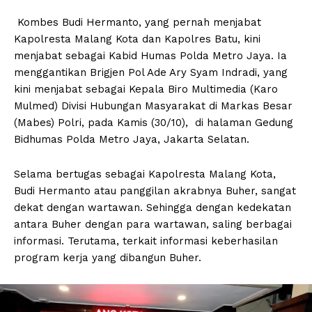
Kombes Budi Hermanto, yang pernah menjabat
Kapolresta Malang Kota dan Kapolres Batu, kini
menjabat sebagai Kabid Humas Polda Metro Jaya. Ia
menggantikan Brigjen Pol Ade Ary Syam Indradi, yang
kini menjabat sebagai Kepala Biro Multimedia (Karo
Mulmed) Divisi Hubungan Masyarakat di Markas Besar
(Mabes) Polri, pada Kamis (30/10), di halaman Gedung
Bidhumas Polda Metro Jaya, Jakarta Selatan.
Selama bertugas sebagai Kapolresta Malang Kota,
Budi Hermanto atau panggilan akrabnya Buher, sangat
dekat dengan wartawan. Sehingga dengan kedekatan
antara Buher dengan para wartawan, saling berbagai
informasi. Terutama, terkait informasi keberhasilan
program kerja yang dibangun Buher.