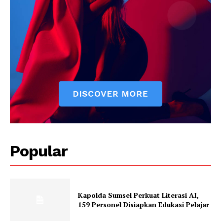
Popular
Kapolda Sumsel Perkuat Literasi AI,
159 Personel Disiapkan Edukasi Pelajar