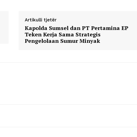
Artikulli tjetër
Kapolda Sumsel dan PT Pertamina EP
Teken Kerja Sama Strategis
Pengelolaan Sumur Minyak