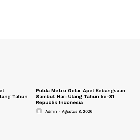
el
Polda Metro Gelar Apel Kebangsaan
lang Tahun
Sambut Hari Ulang Tahun ke-81
Republik Indonesia
Admin
-
Agustus 8, 2026