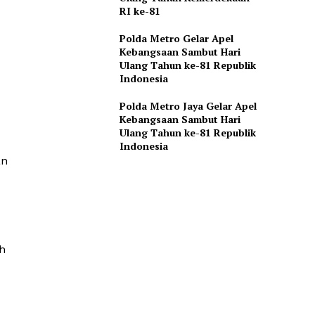
RI ke-81
Polda Metro Gelar Apel
Kebangsaan Sambut Hari
Ulang Tahun ke-81 Republik
Indonesia
Polda Metro Jaya Gelar Apel
Kebangsaan Sambut Hari
Ulang Tahun ke-81 Republik
Indonesia
an
h