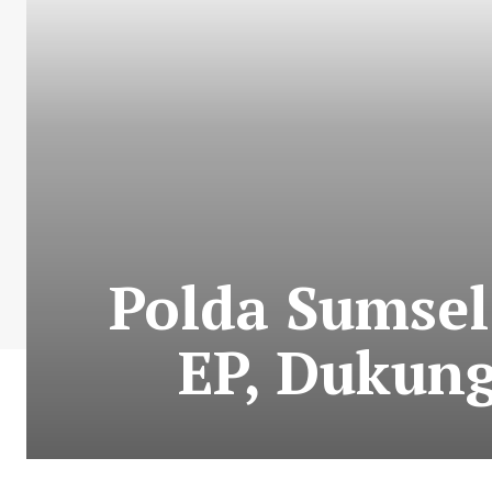
Polda Sumsel
EP, Dukung