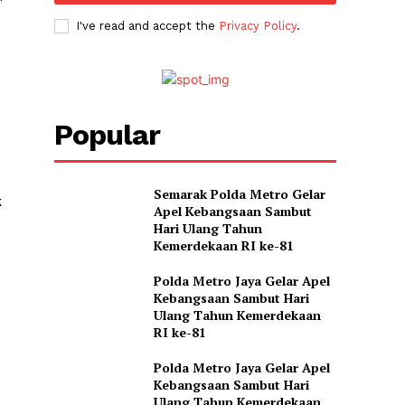
I've read and accept the
Privacy Policy
.
Popular
Semarak Polda Metro Gelar
k
Apel Kebangsaan Sambut
Hari Ulang Tahun
Kemerdekaan RI ke-81
Polda Metro Jaya Gelar Apel
Kebangsaan Sambut Hari
Ulang Tahun Kemerdekaan
RI ke-81
Polda Metro Jaya Gelar Apel
Kebangsaan Sambut Hari
Ulang Tahun Kemerdekaan