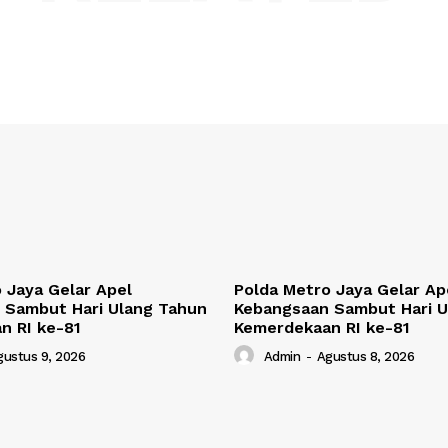
 Jaya Gelar Apel
Polda Metro Jaya Gelar Ap
 Sambut Hari Ulang Tahun
Kebangsaan Sambut Hari U
n RI ke-81
Kemerdekaan RI ke-81
gustus 9, 2026
Admin
-
Agustus 8, 2026