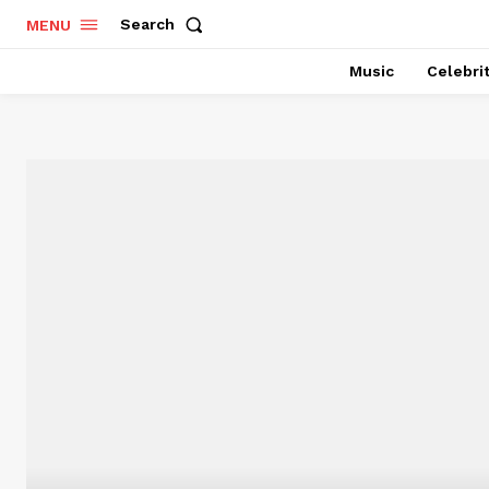
Search
MENU
Music
Celebri