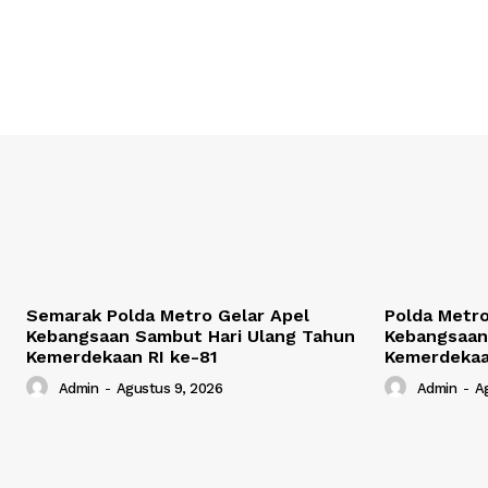
Semarak Polda Metro Gelar Apel
Polda Metro
Kebangsaan Sambut Hari Ulang Tahun
Kebangsaan
Kemerdekaan RI ke-81
Kemerdekaa
Admin
-
Agustus 9, 2026
Admin
-
A