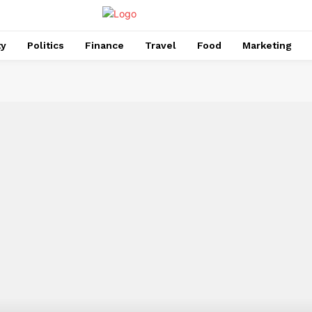
ty
Politics
Finance
Travel
Food
Marketing