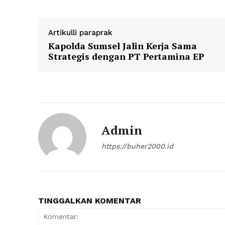
Artikulli paraprak
Kapolda Sumsel Jalin Kerja Sama
Strategis dengan PT Pertamina EP
Admin
https://buher2000.id
TINGGALKAN KOMENTAR