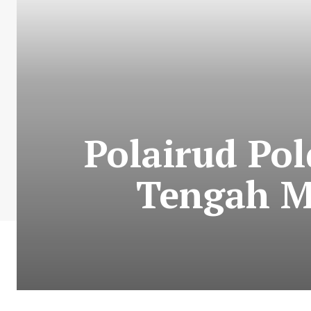
Polairud Pol
Tengah M