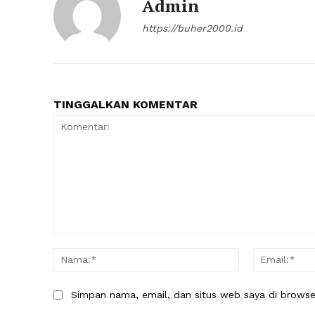
Admin
https://buher2000.id
TINGGALKAN KOMENTAR
Komentar:
Nama:*
Simpan nama, email, dan situs web saya di browser 