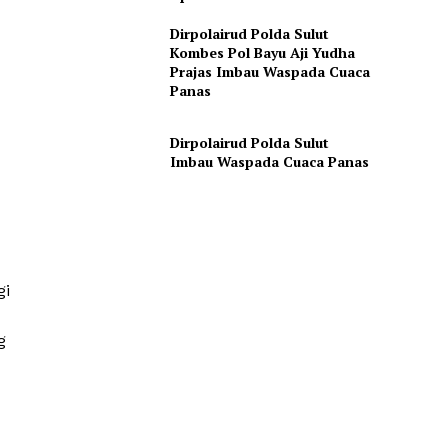
Dirpolairud Polda Sulut
Kombes Pol Bayu Aji Yudha
Prajas Imbau Waspada Cuaca
Panas
Dirpolairud Polda Sulut
Imbau Waspada Cuaca Panas
gi
g