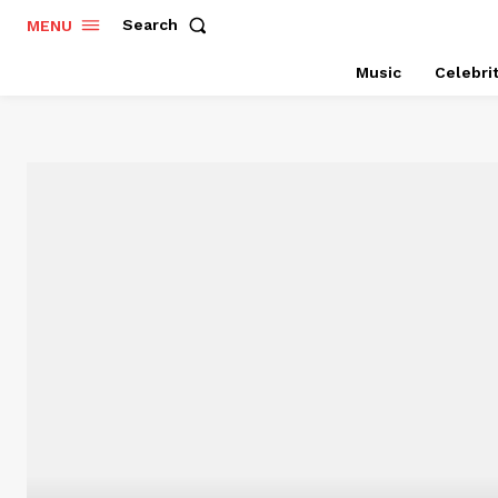
Search
MENU
Music
Celebri