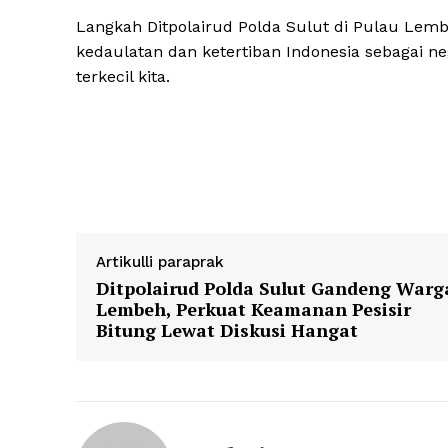
Langkah Ditpolairud Polda Sulut di Pulau Lemb
kedaulatan dan ketertiban Indonesia sebagai ne
terkecil kita.
Artikulli paraprak
Ditpolairud Polda Sulut Gandeng Warg
Lembeh, Perkuat Keamanan Pesisir
Bitung Lewat Diskusi Hangat