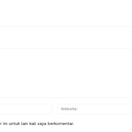
Email:*
ini untuk lain kali saya berkomentar.