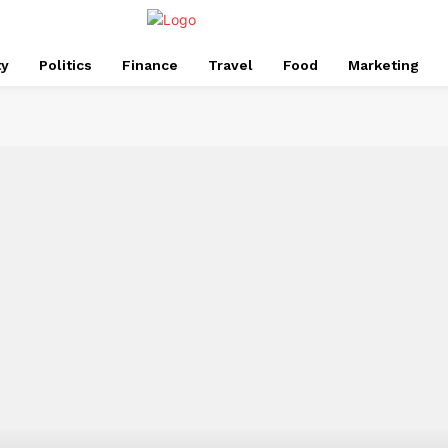
ty
Politics
Finance
Travel
Food
Marketing