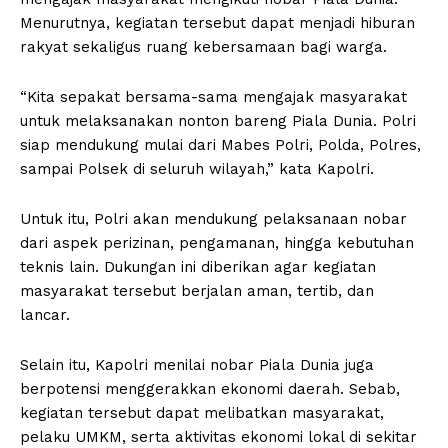
Menurutnya, kegiatan tersebut dapat menjadi hiburan
rakyat sekaligus ruang kebersamaan bagi warga.
“Kita sepakat bersama-sama mengajak masyarakat
untuk melaksanakan nonton bareng Piala Dunia. Polri
siap mendukung mulai dari Mabes Polri, Polda, Polres,
sampai Polsek di seluruh wilayah,” kata Kapolri.
Untuk itu, Polri akan mendukung pelaksanaan nobar
dari aspek perizinan, pengamanan, hingga kebutuhan
teknis lain. Dukungan ini diberikan agar kegiatan
masyarakat tersebut berjalan aman, tertib, dan
lancar.
Selain itu, Kapolri menilai nobar Piala Dunia juga
berpotensi menggerakkan ekonomi daerah. Sebab,
kegiatan tersebut dapat melibatkan masyarakat,
pelaku UMKM, serta aktivitas ekonomi lokal di sekitar