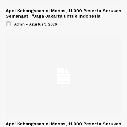
Apel Kebangsaan di Monas, 11.000 Peserta Serukan
Semangat “Jaga Jakarta untuk Indonesia”
Admin
-
Agustus 9, 2026
Apel Kebangsaan di Monas, 11.000 Peserta Serukan