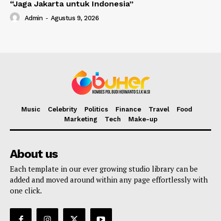
“Jaga Jakarta untuk Indonesia”
Admin
-
Agustus 9, 2026
Music
Celebrity
Politics
Finance
Travel
Food
Marketing
Tech
Make-up
About us
Each template in our ever growing studio library can be
added and moved around within any page effortlessly with
one click.