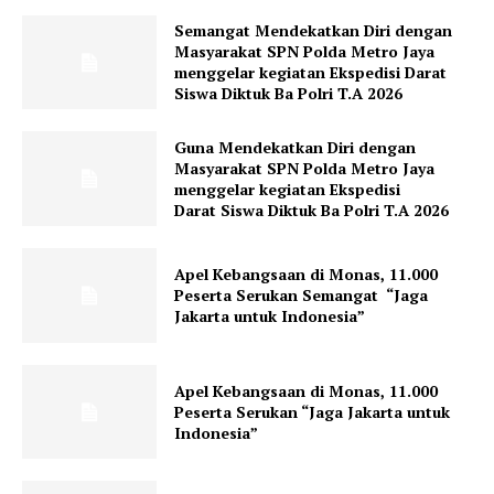
Semangat Mendekatkan Diri dengan
Masyarakat SPN Polda Metro Jaya
menggelar kegiatan Ekspedisi Darat
Siswa Diktuk Ba Polri T.A 2026
Guna Mendekatkan Diri dengan
Masyarakat SPN Polda Metro Jaya
menggelar kegiatan Ekspedisi
Darat Siswa Diktuk Ba Polri T.A 2026
Apel Kebangsaan di Monas, 11.000
Peserta Serukan Semangat “Jaga
Jakarta untuk Indonesia”
Apel Kebangsaan di Monas, 11.000
Peserta Serukan “Jaga Jakarta untuk
Indonesia”