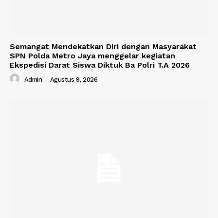
Semangat Mendekatkan Diri dengan Masyarakat
SPN Polda Metro Jaya menggelar kegiatan
Ekspedisi Darat Siswa Diktuk Ba Polri T.A 2026
Admin
-
Agustus 9, 2026