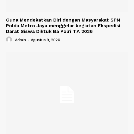
Guna Mendekatkan Diri dengan Masyarakat SPN
Polda Metro Jaya menggelar kegiatan Ekspedisi
Darat Siswa Diktuk Ba Polri T.A 2026
Admin
-
Agustus 9, 2026