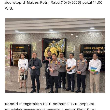
doorstop di Mabes Polri, Rabu (10/6/2026) pukul 14.00
WIB.
Kapolri mengatakan Polri bersama TVRI sepakat
mengajak masyarakat mengikuti nobar Piala Dunia.