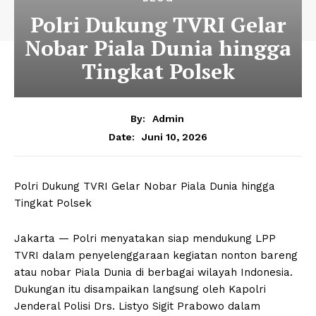
Polri Dukung TVRI Gelar
Nobar Piala Dunia hingga
Tingkat Polsek
By:
Admin
Juni 10, 2026
Date:
Polri Dukung TVRI Gelar Nobar Piala Dunia hingga
Tingkat Polsek
Jakarta — Polri menyatakan siap mendukung LPP
TVRI dalam penyelenggaraan kegiatan nonton bareng
atau nobar Piala Dunia di berbagai wilayah Indonesia.
Dukungan itu disampaikan langsung oleh Kapolri
Jenderal Polisi Drs. Listyo Sigit Prabowo dalam