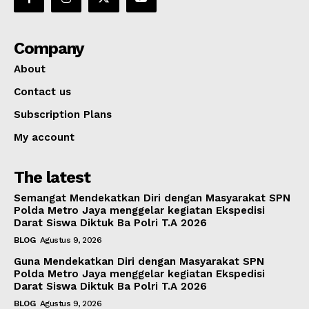
Company
About
Contact us
Subscription Plans
My account
The latest
Semangat Mendekatkan Diri dengan Masyarakat SPN
Polda Metro Jaya menggelar kegiatan Ekspedisi
Darat Siswa Diktuk Ba Polri T.A 2026
BLOG
Agustus 9, 2026
Guna Mendekatkan Diri dengan Masyarakat SPN
Polda Metro Jaya menggelar kegiatan Ekspedisi
Darat Siswa Diktuk Ba Polri T.A 2026
BLOG
Agustus 9, 2026