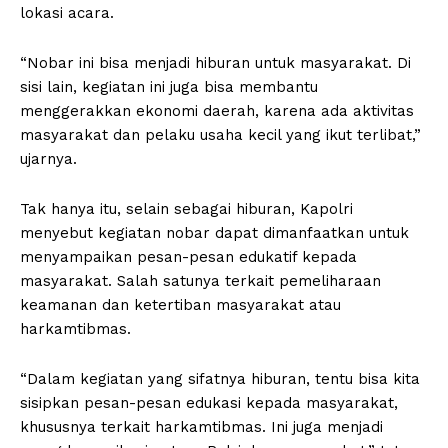
lokasi acara.
“Nobar ini bisa menjadi hiburan untuk masyarakat. Di
sisi lain, kegiatan ini juga bisa membantu
menggerakkan ekonomi daerah, karena ada aktivitas
masyarakat dan pelaku usaha kecil yang ikut terlibat,”
ujarnya.
Tak hanya itu, selain sebagai hiburan, Kapolri
menyebut kegiatan nobar dapat dimanfaatkan untuk
menyampaikan pesan-pesan edukatif kepada
masyarakat. Salah satunya terkait pemeliharaan
keamanan dan ketertiban masyarakat atau
harkamtibmas.
“Dalam kegiatan yang sifatnya hiburan, tentu bisa kita
sisipkan pesan-pesan edukasi kepada masyarakat,
khususnya terkait harkamtibmas. Ini juga menjadi