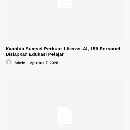
Kapolda Sumsel Perkuat Literasi AI, 159 Personel
Disiapkan Edukasi Pelajar
Admin
-
Agustus 7, 2026