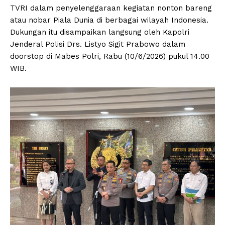
TVRI dalam penyelenggaraan kegiatan nonton bareng
atau nobar Piala Dunia di berbagai wilayah Indonesia.
Dukungan itu disampaikan langsung oleh Kapolri
Jenderal Polisi Drs. Listyo Sigit Prabowo dalam
doorstop di Mabes Polri, Rabu (10/6/2026) pukul 14.00
WIB.