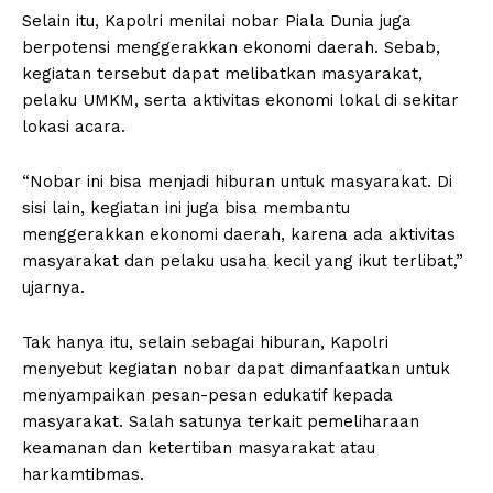
Selain itu, Kapolri menilai nobar Piala Dunia juga
berpotensi menggerakkan ekonomi daerah. Sebab,
kegiatan tersebut dapat melibatkan masyarakat,
pelaku UMKM, serta aktivitas ekonomi lokal di sekitar
lokasi acara.
“Nobar ini bisa menjadi hiburan untuk masyarakat. Di
sisi lain, kegiatan ini juga bisa membantu
menggerakkan ekonomi daerah, karena ada aktivitas
masyarakat dan pelaku usaha kecil yang ikut terlibat,”
ujarnya.
Tak hanya itu, selain sebagai hiburan, Kapolri
menyebut kegiatan nobar dapat dimanfaatkan untuk
menyampaikan pesan-pesan edukatif kepada
masyarakat. Salah satunya terkait pemeliharaan
keamanan dan ketertiban masyarakat atau
harkamtibmas.