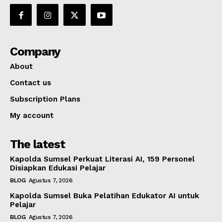
Company
About
Contact us
Subscription Plans
My account
The latest
Kapolda Sumsel Perkuat Literasi AI, 159 Personel
Disiapkan Edukasi Pelajar
BLOG
Agustus 7, 2026
Kapolda Sumsel Buka Pelatihan Edukator AI untuk
Pelajar
BLOG
Agustus 7, 2026