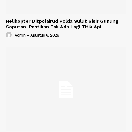
Helikopter Ditpolairud Polda Sulut Sisir Gunung
Soputan, Pastikan Tak Ada Lagi Titik Api
Admin
-
Agustus 6, 2026