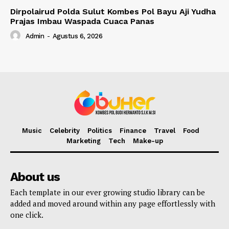
Dirpolairud Polda Sulut Kombes Pol Bayu Aji Yudha
Prajas Imbau Waspada Cuaca Panas
Admin
-
Agustus 6, 2026
Music
Celebrity
Politics
Finance
Travel
Food
Marketing
Tech
Make-up
About us
Each template in our ever growing studio library can be
added and moved around within any page effortlessly with
one click.