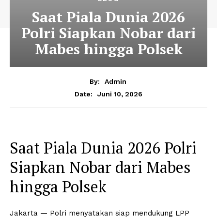
Saat Piala Dunia 2026
Polri Siapkan Nobar dari
Mabes hingga Polsek
By:
Admin
Juni 10, 2026
Date:
Saat Piala Dunia 2026 Polri
Siapkan Nobar dari Mabes
hingga Polsek
Jakarta — Polri menyatakan siap mendukung LPP