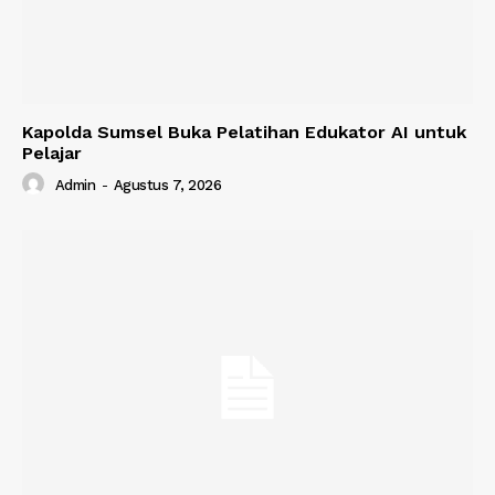
Kapolda Sumsel Buka Pelatihan Edukator AI untuk
Pelajar
Admin
-
Agustus 7, 2026