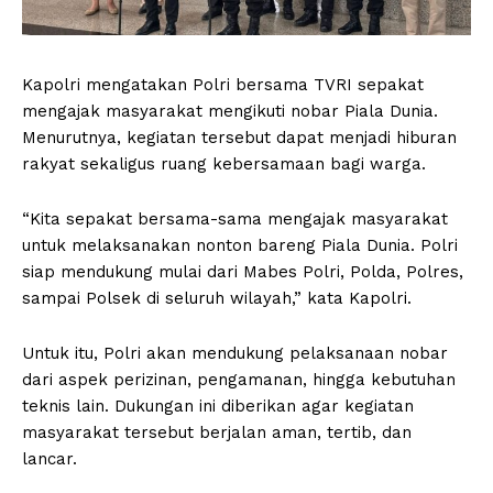
Kapolri mengatakan Polri bersama TVRI sepakat
mengajak masyarakat mengikuti nobar Piala Dunia.
Menurutnya, kegiatan tersebut dapat menjadi hiburan
rakyat sekaligus ruang kebersamaan bagi warga.
“Kita sepakat bersama-sama mengajak masyarakat
untuk melaksanakan nonton bareng Piala Dunia. Polri
siap mendukung mulai dari Mabes Polri, Polda, Polres,
sampai Polsek di seluruh wilayah,” kata Kapolri.
Untuk itu, Polri akan mendukung pelaksanaan nobar
dari aspek perizinan, pengamanan, hingga kebutuhan
teknis lain. Dukungan ini diberikan agar kegiatan
masyarakat tersebut berjalan aman, tertib, dan
lancar.