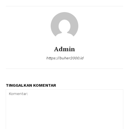
Admin
https://buher2000.id
TINGGALKAN KOMENTAR