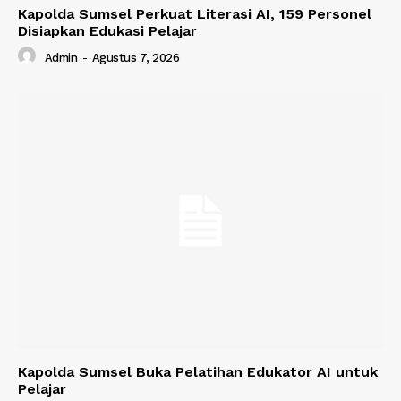
Kapolda Sumsel Perkuat Literasi AI, 159 Personel
Disiapkan Edukasi Pelajar
Admin
-
Agustus 7, 2026
Kapolda Sumsel Buka Pelatihan Edukator AI untuk
Pelajar