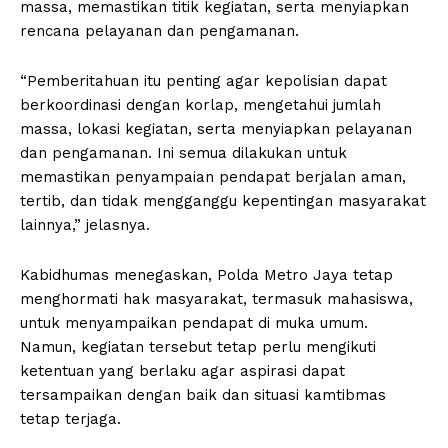
massa, memastikan titik kegiatan, serta menyiapkan
rencana pelayanan dan pengamanan.
“Pemberitahuan itu penting agar kepolisian dapat
berkoordinasi dengan korlap, mengetahui jumlah
massa, lokasi kegiatan, serta menyiapkan pelayanan
dan pengamanan. Ini semua dilakukan untuk
memastikan penyampaian pendapat berjalan aman,
tertib, dan tidak mengganggu kepentingan masyarakat
lainnya,” jelasnya.
Kabidhumas menegaskan, Polda Metro Jaya tetap
menghormati hak masyarakat, termasuk mahasiswa,
untuk menyampaikan pendapat di muka umum.
Namun, kegiatan tersebut tetap perlu mengikuti
ketentuan yang berlaku agar aspirasi dapat
tersampaikan dengan baik dan situasi kamtibmas
tetap terjaga.