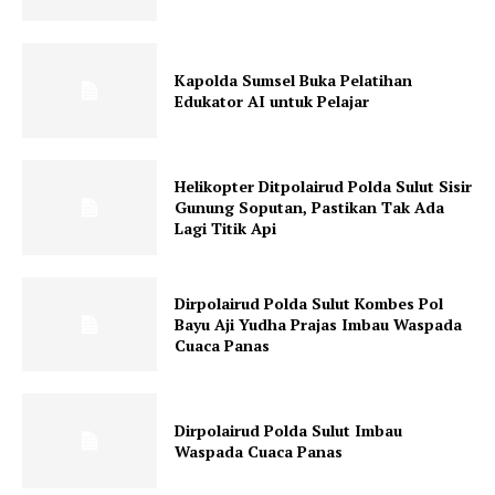
Kapolda Sumsel Buka Pelatihan
Edukator AI untuk Pelajar
Helikopter Ditpolairud Polda Sulut Sisir
Gunung Soputan, Pastikan Tak Ada
Lagi Titik Api
Dirpolairud Polda Sulut Kombes Pol
Bayu Aji Yudha Prajas Imbau Waspada
Cuaca Panas
Dirpolairud Polda Sulut Imbau
Waspada Cuaca Panas