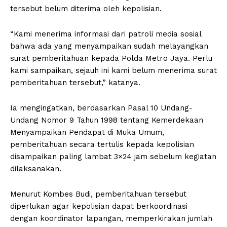
tersebut belum diterima oleh kepolisian.
“Kami menerima informasi dari patroli media sosial
bahwa ada yang menyampaikan sudah melayangkan
surat pemberitahuan kepada Polda Metro Jaya. Perlu
kami sampaikan, sejauh ini kami belum menerima surat
pemberitahuan tersebut,” katanya.
Ia mengingatkan, berdasarkan Pasal 10 Undang-
Undang Nomor 9 Tahun 1998 tentang Kemerdekaan
Menyampaikan Pendapat di Muka Umum,
pemberitahuan secara tertulis kepada kepolisian
disampaikan paling lambat 3×24 jam sebelum kegiatan
dilaksanakan.
Menurut Kombes Budi, pemberitahuan tersebut
diperlukan agar kepolisian dapat berkoordinasi
dengan koordinator lapangan, memperkirakan jumlah