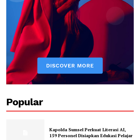
Popular
Kapolda Sumsel Perkuat Literasi AI,
159 Personel Disiapkan Edukasi Pelajar