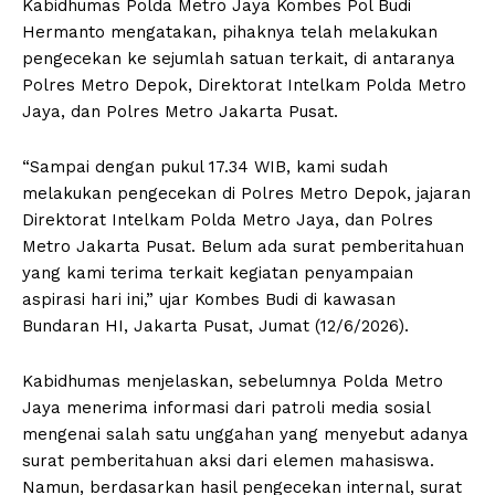
Kabidhumas Polda Metro Jaya Kombes Pol Budi
Hermanto mengatakan, pihaknya telah melakukan
pengecekan ke sejumlah satuan terkait, di antaranya
Polres Metro Depok, Direktorat Intelkam Polda Metro
Jaya, dan Polres Metro Jakarta Pusat.
“Sampai dengan pukul 17.34 WIB, kami sudah
melakukan pengecekan di Polres Metro Depok, jajaran
Direktorat Intelkam Polda Metro Jaya, dan Polres
Metro Jakarta Pusat. Belum ada surat pemberitahuan
yang kami terima terkait kegiatan penyampaian
aspirasi hari ini,” ujar Kombes Budi di kawasan
Bundaran HI, Jakarta Pusat, Jumat (12/6/2026).
Kabidhumas menjelaskan, sebelumnya Polda Metro
Jaya menerima informasi dari patroli media sosial
mengenai salah satu unggahan yang menyebut adanya
surat pemberitahuan aksi dari elemen mahasiswa.
Namun, berdasarkan hasil pengecekan internal, surat