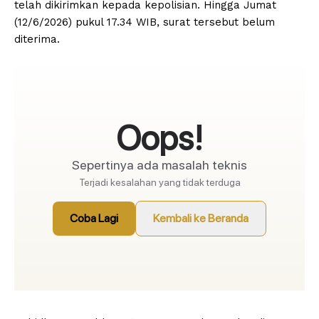
telah dikirimkan kepada kepolisian. Hingga Jumat
(12/6/2026) pukul 17.34 WIB, surat tersebut belum
diterima.