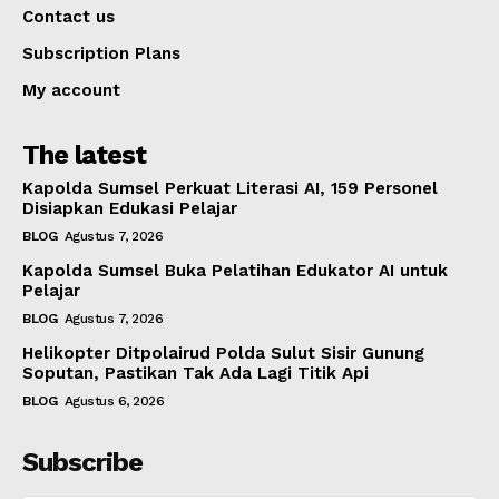
Contact us
Subscription Plans
My account
The latest
Kapolda Sumsel Perkuat Literasi AI, 159 Personel
Disiapkan Edukasi Pelajar
BLOG
Agustus 7, 2026
Kapolda Sumsel Buka Pelatihan Edukator AI untuk
Pelajar
BLOG
Agustus 7, 2026
Helikopter Ditpolairud Polda Sulut Sisir Gunung
Soputan, Pastikan Tak Ada Lagi Titik Api
BLOG
Agustus 6, 2026
Subscribe