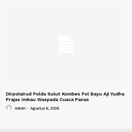
Dirpolairud Polda Sulut Kombes Pol Bayu Aji Yudha
Prajas Imbau Waspada Cuaca Panas
Admin
-
Agustus 6, 2026