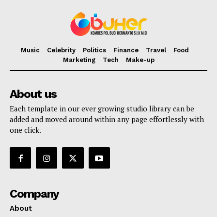
Music
Celebrity
Politics
Finance
Travel
Food
Marketing
Tech
Make-up
About us
Each template in our ever growing studio library can be
added and moved around within any page effortlessly with
one click.
Company
About