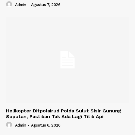
Admin
-
Agustus 7, 2026
Helikopter Ditpolairud Polda Sulut Sisir Gunung
Soputan, Pastikan Tak Ada Lagi Titik Api
Admin
-
Agustus 6, 2026