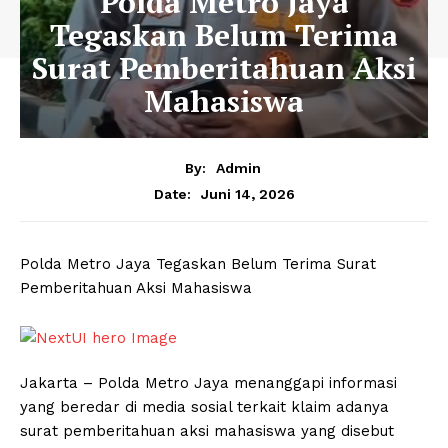
Polda Metro Jaya
Tegaskan Belum Terima
Surat Pemberitahuan Aksi
Mahasiswa
By:
Admin
Juni 14, 2026
Date:
Polda Metro Jaya Tegaskan Belum Terima Surat
Pemberitahuan Aksi Mahasiswa
Jakarta – Polda Metro Jaya menanggapi informasi
yang beredar di media sosial terkait klaim adanya
surat pemberitahuan aksi mahasiswa yang disebut