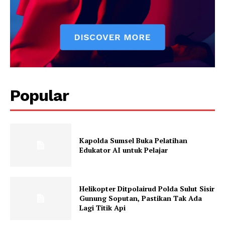
Popular
Kapolda Sumsel Buka Pelatihan
Edukator AI untuk Pelajar
Helikopter Ditpolairud Polda Sulut Sisir
Gunung Soputan, Pastikan Tak Ada
Lagi Titik Api