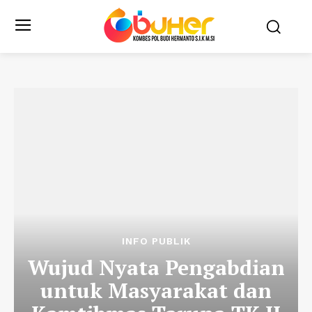
INFO PUBLIK
Wujud Nyata Pengabdian
untuk Masyarakat dan