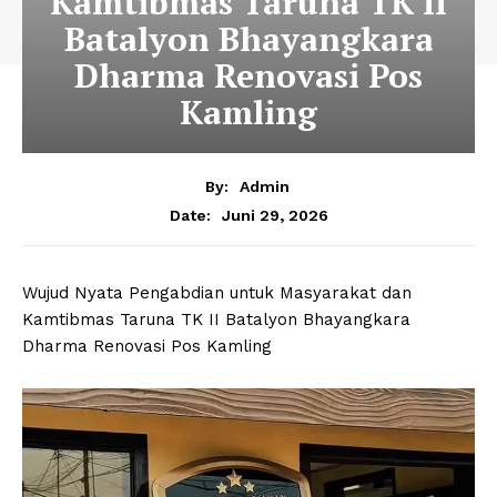
Kamtibmas Taruna TK II
Batalyon Bhayangkara
Dharma Renovasi Pos
Kamling
By:
Admin
Juni 29, 2026
Date:
Wujud Nyata Pengabdian untuk Masyarakat dan
Kamtibmas Taruna TK II Batalyon Bhayangkara
Dharma Renovasi Pos Kamling