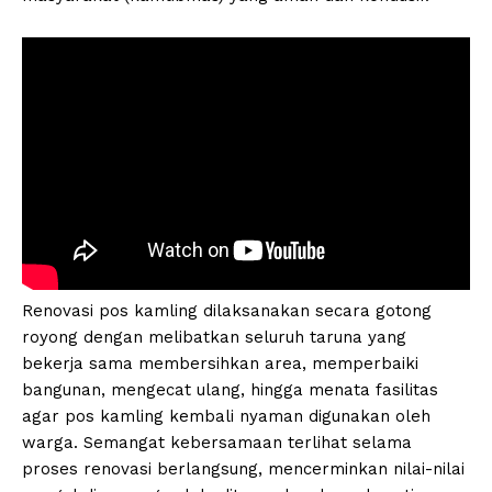
Renovasi pos kamling dilaksanakan secara gotong
royong dengan melibatkan seluruh taruna yang
bekerja sama membersihkan area, memperbaiki
bangunan, mengecat ulang, hingga menata fasilitas
agar pos kamling kembali nyaman digunakan oleh
warga. Semangat kebersamaan terlihat selama
proses renovasi berlangsung, mencerminkan nilai-nilai