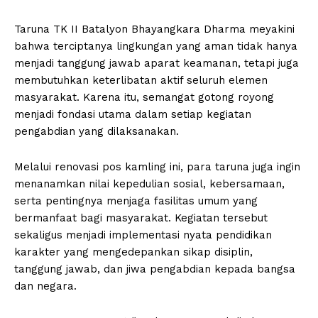
Taruna TK II Batalyon Bhayangkara Dharma meyakini
bahwa terciptanya lingkungan yang aman tidak hanya
menjadi tanggung jawab aparat keamanan, tetapi juga
membutuhkan keterlibatan aktif seluruh elemen
masyarakat. Karena itu, semangat gotong royong
menjadi fondasi utama dalam setiap kegiatan
pengabdian yang dilaksanakan.
Melalui renovasi pos kamling ini, para taruna juga ingin
menanamkan nilai kepedulian sosial, kebersamaan,
serta pentingnya menjaga fasilitas umum yang
bermanfaat bagi masyarakat. Kegiatan tersebut
sekaligus menjadi implementasi nyata pendidikan
karakter yang mengedepankan sikap disiplin,
tanggung jawab, dan jiwa pengabdian kepada bangsa
dan negara.