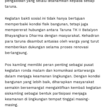
pengabdian yang selalu ditanamkan kepada setiap
taruna.
Kegiatan bakti sosial ini tidak hanya bertujuan
memperbaiki kondisi fisik bangunan, tetapi juga
mempererat hubungan antara Taruna TK II Batalyon
Bhayangkara Dharma dengan masyarakat. Kehadiran
para taruna disambut antusias oleh warga yang turut
memberikan dukungan selama proses renovasi
berlangsung.
Pos kamling memiliki peran penting sebagai pusat
kegiatan ronda malam dan komunikasi antarwarga
dalam menjaga keamanan lingkungan. Dengan kondisi
bangunan yang lebih baik, diharapkan masyarakat
semakin bersemangat mengaktifkan kembali kegiatan
siskamling sebagai bentuk partisipasi menjaga
keamanan di lingkungan tempat tinggal masing-
masing.