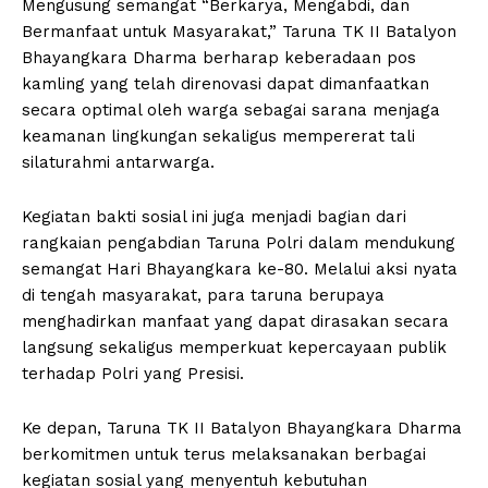
Mengusung semangat “Berkarya, Mengabdi, dan
Bermanfaat untuk Masyarakat,” Taruna TK II Batalyon
Bhayangkara Dharma berharap keberadaan pos
kamling yang telah direnovasi dapat dimanfaatkan
secara optimal oleh warga sebagai sarana menjaga
keamanan lingkungan sekaligus mempererat tali
silaturahmi antarwarga.
Kegiatan bakti sosial ini juga menjadi bagian dari
rangkaian pengabdian Taruna Polri dalam mendukung
semangat Hari Bhayangkara ke-80. Melalui aksi nyata
di tengah masyarakat, para taruna berupaya
menghadirkan manfaat yang dapat dirasakan secara
langsung sekaligus memperkuat kepercayaan publik
terhadap Polri yang Presisi.
Ke depan, Taruna TK II Batalyon Bhayangkara Dharma
berkomitmen untuk terus melaksanakan berbagai
kegiatan sosial yang menyentuh kebutuhan