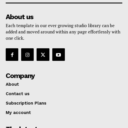
About us
Each template in our ever growing studio library can be
added and moved around within any page effortlessly with
one click.
Company
About
Contact us
Subscription Plans
My account