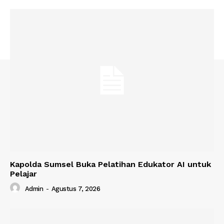
Kapolda Sumsel Buka Pelatihan Edukator AI untuk
Pelajar
Admin
-
Agustus 7, 2026