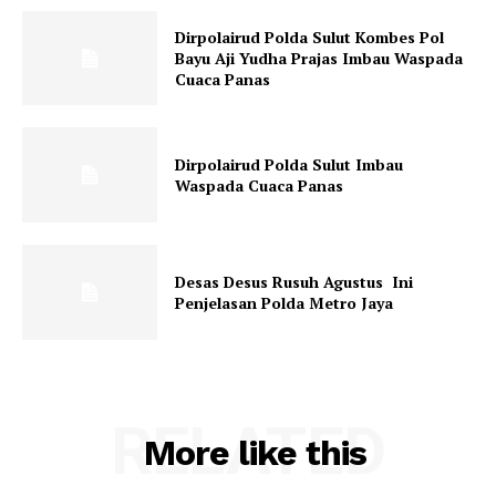
Dirpolairud Polda Sulut Kombes Pol
Bayu Aji Yudha Prajas Imbau Waspada
Cuaca Panas
Dirpolairud Polda Sulut Imbau
Waspada Cuaca Panas
Desas Desus Rusuh Agustus Ini
Penjelasan Polda Metro Jaya
RELATED
More like this