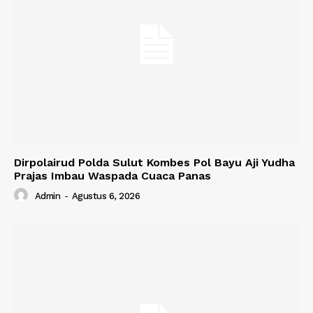
Dirpolairud Polda Sulut Kombes Pol Bayu Aji Yudha
Prajas Imbau Waspada Cuaca Panas
Admin
-
Agustus 6, 2026