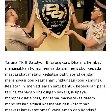
Taruna TK II Batalyon Bhayangkara Dharma kembali
menunjukkan komitmennya dalam mengabdi kepada
masyarakat melalui kegiatan bakti sosial dengan
merenovasi pos keamanan lingkungan (pos kamling).
Kegiatan ini menjadi salah satu bentuk kepedulian para
taruna terhadap lingkungan sekaligus upaya
memperkuat sinergi bersama masyarakat dalam
menciptakan situasi keamanan dan ketertiban
masyarakat (kamtibmas) yang aman dan kondusif.