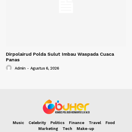
Dirpolairud Polda Sulut Imbau Waspada Cuaca
Panas
Admin
-
Agustus 6, 2026
Music
Celebrity
Politics
Finance
Travel
Food
Marketing
Tech
Make-up