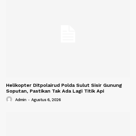
Helikopter Ditpolairud Polda Sulut Sisir Gunung
Soputan, Pastikan Tak Ada Lagi Titik Api
Admin
-
Agustus 6, 2026