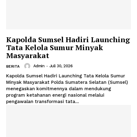
Kapolda Sumsel Hadiri Launching
Tata Kelola Sumur Minyak
Masyarakat
Admin
-
Juli 30, 2026
BERITA
Kapolda Sumsel Hadiri Launching Tata Kelola Sumur
Minyak Masyarakat Polda Sumatera Selatan (Sumsel)
menegaskan komitmennya dalam mendukung
program ketahanan energi nasional melalui
pengawalan transformasi tata...