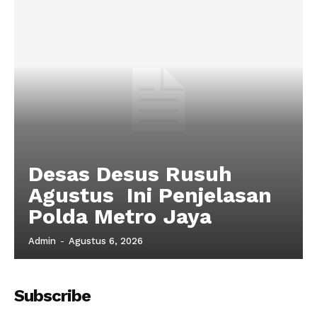
Desas Desus Rusuh
Agustus Ini Penjelasan
Polda Metro Jaya
Admin
-
Agustus 6, 2026
Subscribe