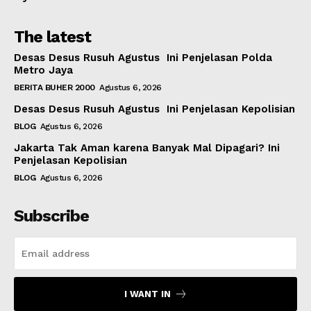
The latest
Desas Desus Rusuh Agustus Ini Penjelasan Polda
Metro Jaya
BERITA BUHER 2000
Agustus 6, 2026
Desas Desus Rusuh Agustus Ini Penjelasan Kepolisian
BLOG
Agustus 6, 2026
Jakarta Tak Aman karena Banyak Mal Dipagari? Ini
Penjelasan Kepolisian
BLOG
Agustus 6, 2026
Subscribe
I WANT IN