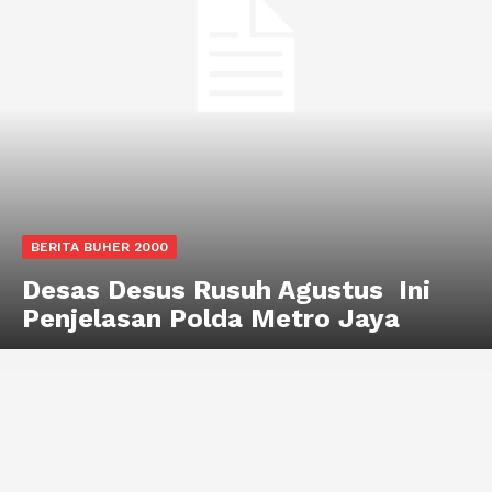
BERITA BUHER 2000
Desas Desus Rusuh Agustus Ini
Penjelasan Polda Metro Jaya