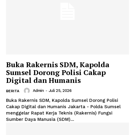
Buka Rakernis SDM, Kapolda
Sumsel Dorong Polisi Cakap
Digital dan Humanis
Admin
-
Juli 25, 2026
BERITA
Buka Rakernis SDM, Kapolda Sumsel Dorong Polisi
Cakap Digital dan Humanis Jakarta - Polda Sumsel
menggelar Rapat Kerja Teknis (Rakernis) Fungsi
Sumber Daya Manusia (SDM)...