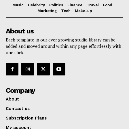
Music
Celebrity
Politics
Finance
Travel
Food
Marketing
Tech
Make-up
About us
Each template in our ever growing studio library can be
added and moved around within any page effortlessly with
one click.
Company
About
Contact us
Subscription Plans
My account