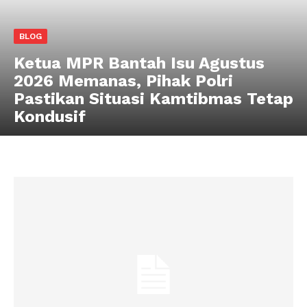
BLOG
Ketua MPR Bantah Isu Agustus
2026 Memanas, Pihak Polri
Pastikan Situasi Kamtibmas Tetap
Kondusif