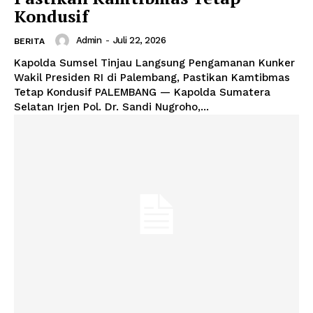
Kondusif
Admin
-
Juli 22, 2026
BERITA
Kapolda Sumsel Tinjau Langsung Pengamanan Kunker
Wakil Presiden RI di Palembang, Pastikan Kamtibmas
Tetap Kondusif PALEMBANG — Kapolda Sumatera
Selatan Irjen Pol. Dr. Sandi Nugroho,...