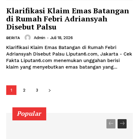
Klarifikasi Klaim Emas Batangan
di Rumah Febri Adriansyah
Disebut Palsu
Admin
-
Juli 18, 2026
BERITA
Klarifikasi Klaim Emas Batangan di Rumah Febri
Adriansyah Disebut Palsu Liputan6.com, Jakarta - Cek
Fakta Liputan6.com menemukan unggahan berisi
klaim yang menyebutkan emas batangan yang...
1
2
3
Popular