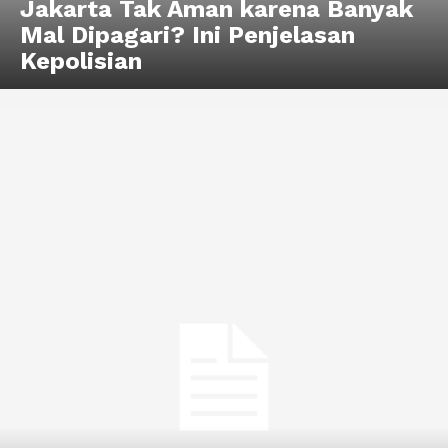
Jakarta Tak Aman karena Banyak
Mal Dipagari? Ini Penjelasan
Kepolisian