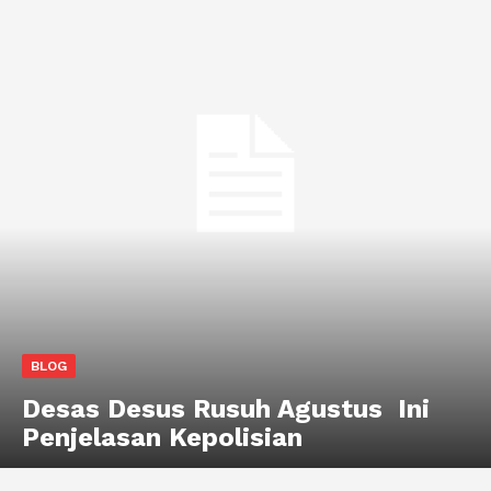
BLOG
Desas Desus Rusuh Agustus Ini
Penjelasan Kepolisian