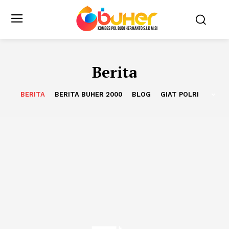
Berita
BERITA
BERITA BUHER 2000
BLOG
GIAT POLRI