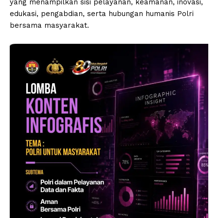
yang menampilkan sisi pelayanan, keamanan, inovasi,
edukasi, pengabdian, serta hubungan humanis Polri
bersama masyarakat.