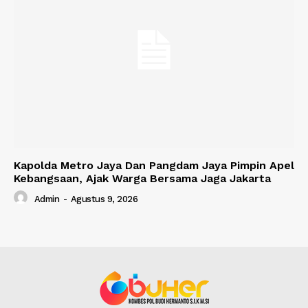
Kapolda Metro Jaya Dan Pangdam Jaya Pimpin Apel
Kebangsaan, Ajak Warga Bersama Jaga Jakarta
Admin
-
Agustus 9, 2026