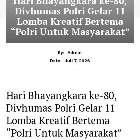
Hari Bhayangkara ke-80,
Divhumas Polri Gelar 11
Lomba Kreatif Bertema
“Polri Untuk Masyarakat”
By:
Admin
Juli 7, 2026
Date:
Hari Bhayangkara ke-80,
Divhumas Polri Gelar 11
Lomba Kreatif Bertema
“Polri Untuk Masyarakat”