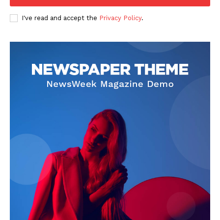
I've read and accept the
Privacy Policy
.