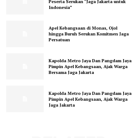
Peserta Serukan “Jaga Jakarta untuk
Indonesia”
Apel Kebangsaan di Monas, Ojol
hingga Buruh Serukan Komitmen Jaga
Persatuan
Kapolda Metro Jaya Dan Pangdam Jaya
Pimpin Apel Kebangsaan, Ajak Warga
Bersama Jaga Jakarta
Kapolda Metro Jaya Dan Pangdam Jaya
Pimpin Apel Kebangsaan, Ajak Warga
Jaga Jakarta