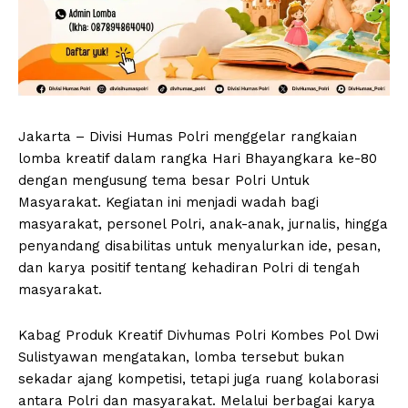
Jakarta – Divisi Humas Polri menggelar rangkaian
lomba kreatif dalam rangka Hari Bhayangkara ke-80
dengan mengusung tema besar Polri Untuk
Masyarakat. Kegiatan ini menjadi wadah bagi
masyarakat, personel Polri, anak-anak, jurnalis, hingga
penyandang disabilitas untuk menyalurkan ide, pesan,
dan karya positif tentang kehadiran Polri di tengah
masyarakat.
Kabag Produk Kreatif Divhumas Polri Kombes Pol Dwi
Sulistyawan mengatakan, lomba tersebut bukan
sekadar ajang kompetisi, tetapi juga ruang kolaborasi
antara Polri dan masyarakat. Melalui berbagai karya