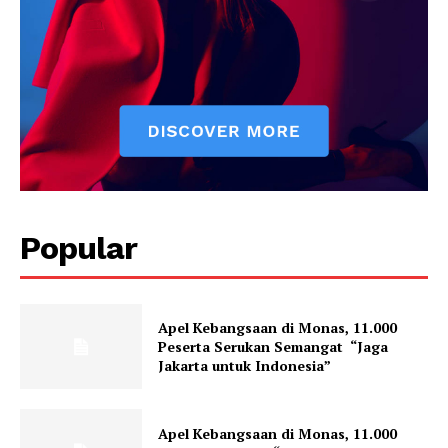
Popular
Apel Kebangsaan di Monas, 11.000
Peserta Serukan Semangat “Jaga
Jakarta untuk Indonesia”
Apel Kebangsaan di Monas, 11.000