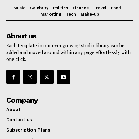
Music
Celebrity
Politics
Finance
Travel
Food
Marketing
Tech
Make-up
About us
Each template in our ever growing studio library can be
added and moved around within any page effortlessly with
one click.
Company
About
Contact us
Subscription Plans