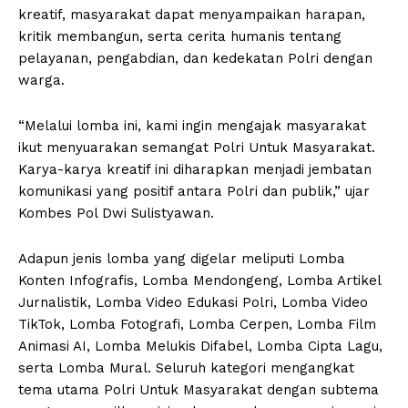
kreatif, masyarakat dapat menyampaikan harapan,
kritik membangun, serta cerita humanis tentang
pelayanan, pengabdian, dan kedekatan Polri dengan
warga.
“Melalui lomba ini, kami ingin mengajak masyarakat
ikut menyuarakan semangat Polri Untuk Masyarakat.
Karya-karya kreatif ini diharapkan menjadi jembatan
komunikasi yang positif antara Polri dan publik,” ujar
Kombes Pol Dwi Sulistyawan.
Adapun jenis lomba yang digelar meliputi Lomba
Konten Infografis, Lomba Mendongeng, Lomba Artikel
Jurnalistik, Lomba Video Edukasi Polri, Lomba Video
TikTok, Lomba Fotografi, Lomba Cerpen, Lomba Film
Animasi AI, Lomba Melukis Difabel, Lomba Cipta Lagu,
serta Lomba Mural. Seluruh kategori mengangkat
tema utama Polri Untuk Masyarakat dengan subtema