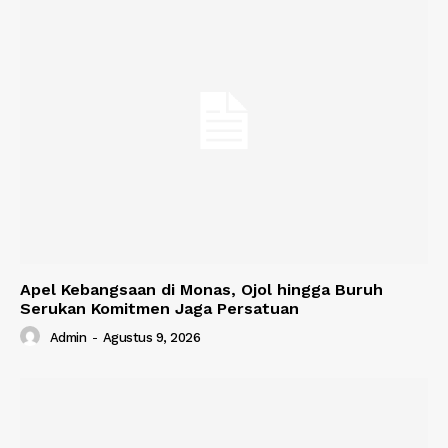
Apel Kebangsaan di Monas, Ojol hingga Buruh
Serukan Komitmen Jaga Persatuan
Admin
-
Agustus 9, 2026