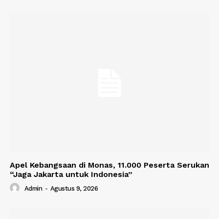
Apel Kebangsaan di Monas, 11.000 Peserta Serukan
“Jaga Jakarta untuk Indonesia”
Admin
-
Agustus 9, 2026