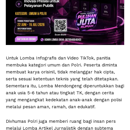
Untuk Lomba Infografis dan Video TikTok, panitia
membuka kategori umum dan Polri. Peserta diminta
membuat karya orisinil, tidak melanggar hak cipta,
serta sesuai ketentuan teknis yang telah ditetapkan.
Sementara itu, Lomba Mendongeng diperuntukkan bagi
anak usia 5-6 tahun atau tingkat TK, dengan cerita
yang mengangkat kedekatan anak-anak dengan polisi
melalui pesan aman, ramah, dan edukatif.
Divhumas Polri juga memberi ruang bagi insan pers
melalui Lomba Artikel Jurnalistik dengan subtema