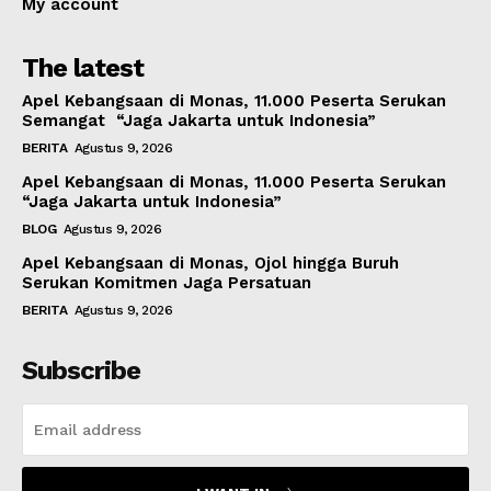
My account
The latest
Apel Kebangsaan di Monas, 11.000 Peserta Serukan
Semangat “Jaga Jakarta untuk Indonesia”
BERITA
Agustus 9, 2026
Apel Kebangsaan di Monas, 11.000 Peserta Serukan
“Jaga Jakarta untuk Indonesia”
BLOG
Agustus 9, 2026
Apel Kebangsaan di Monas, Ojol hingga Buruh
Serukan Komitmen Jaga Persatuan
BERITA
Agustus 9, 2026
Subscribe