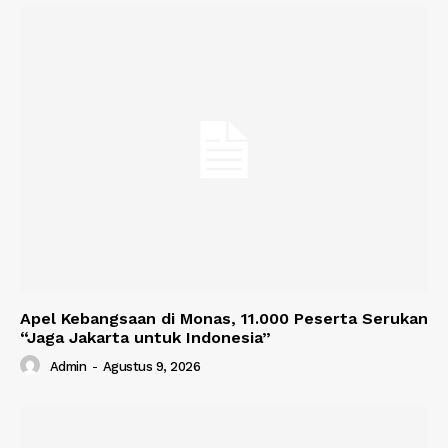
Apel Kebangsaan di Monas, 11.000 Peserta Serukan
“Jaga Jakarta untuk Indonesia”
Admin
-
Agustus 9, 2026