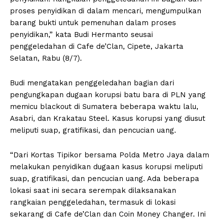
proses penyidikan di dalam mencari, mengumpulkan
barang bukti untuk pemenuhan dalam proses
penyidikan,” kata Budi Hermanto seusai
penggeledahan di Cafe de’Clan, Cipete, Jakarta
Selatan, Rabu (8/7).
Budi mengatakan penggeledahan bagian dari
pengungkapan dugaan korupsi batu bara di PLN yang
memicu blackout di Sumatera beberapa waktu lalu,
Asabri, dan Krakatau Steel. Kasus korupsi yang diusut
meliputi suap, gratifikasi, dan pencucian uang.
“Dari Kortas Tipikor bersama Polda Metro Jaya dalam
melakukan penyidikan dugaan kasus korupsi meliputi
suap, gratifikasi, dan pencucian uang. Ada beberapa
lokasi saat ini secara serempak dilaksanakan
rangkaian penggeledahan, termasuk di lokasi
sekarang di Cafe de’Clan dan Coin Money Changer. Ini