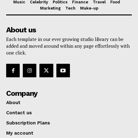
Music
Celebrity
Politics
Finance
Travel
Food
Marketing
Tech
Make-up
About us
Each template in our ever growing studio library can be
added and moved around within any page effortlessly with
one click.
Company
About
Contact us
Subscription Plans
My account