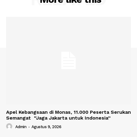
Apel Kebangsaan di Monas, 11.000 Peserta Serukan
Semangat “Jaga Jakarta untuk Indonesia”
Admin
-
Agustus 9, 2026