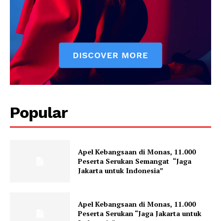
Popular
Apel Kebangsaan di Monas, 11.000
Peserta Serukan Semangat “Jaga
Jakarta untuk Indonesia”
Apel Kebangsaan di Monas, 11.000
Peserta Serukan “Jaga Jakarta untuk