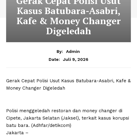
Gerak Cepat Polisi Usut
Kasus Batubara-Asabri,
Kafe & Money Changer
Digeledah
By:
Admin
Juli 9, 2026
Date:
Gerak Cepat Polisi Usut Kasus Batubara-Asabri, Kafe &
Money Changer Digeledah
Polisi menggeledah restoran dan money changer di
Cipete, Jakarta Selatan (Jaksel), terkait kasus korupsi
batu bara. (Adhfar/detikcom)
Jakarta –