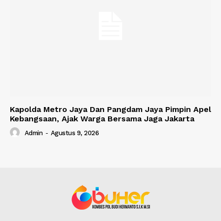
Kapolda Metro Jaya Dan Pangdam Jaya Pimpin Apel
Kebangsaan, Ajak Warga Bersama Jaga Jakarta
Admin
-
Agustus 9, 2026