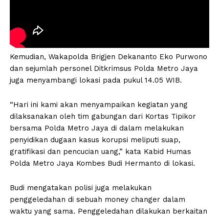
Kemudian, Wakapolda Brigjen Dekananto Eko Purwono
dan sejumlah personel Ditkrimsus Polda Metro Jaya
juga menyambangi lokasi pada pukul 14.05 WIB.
“Hari ini kami akan menyampaikan kegiatan yang
dilaksanakan oleh tim gabungan dari Kortas Tipikor
bersama Polda Metro Jaya di dalam melakukan
penyidikan dugaan kasus korupsi meliputi suap,
gratifikasi dan pencucian uang,” kata Kabid Humas
Polda Metro Jaya Kombes Budi Hermanto di lokasi.
Budi mengatakan polisi juga melakukan
penggeledahan di sebuah money changer dalam
waktu yang sama. Penggeledahan dilakukan berkaitan