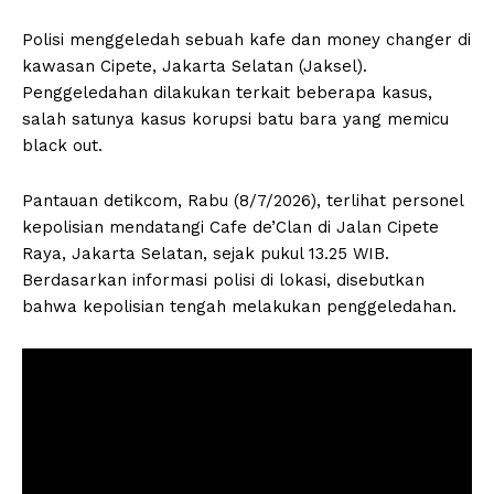
Polisi menggeledah sebuah kafe dan money changer di
kawasan Cipete, Jakarta Selatan (Jaksel).
Penggeledahan dilakukan terkait beberapa kasus,
salah satunya kasus korupsi batu bara yang memicu
black out.
Pantauan detikcom, Rabu (8/7/2026), terlihat personel
kepolisian mendatangi Cafe de’Clan di Jalan Cipete
Raya, Jakarta Selatan, sejak pukul 13.25 WIB.
Berdasarkan informasi polisi di lokasi, disebutkan
bahwa kepolisian tengah melakukan penggeledahan.