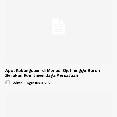
Apel Kebangsaan di Monas, Ojol hingga Buruh
Serukan Komitmen Jaga Persatuan
Admin
-
Agustus 9, 2026