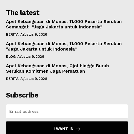
The latest
Apel Kebangsaan di Monas, 11.000 Peserta Serukan
Semangat “Jaga Jakarta untuk Indonesia”
BERITA
Agustus 9, 2026
Apel Kebangsaan di Monas, 11.000 Peserta Serukan
“Jaga Jakarta untuk Indonesia”
BLOG
Agustus 9, 2026
Apel Kebangsaan di Monas, Ojol hingga Buruh
Serukan Komitmen Jaga Persatuan
BERITA
Agustus 9, 2026
Subscribe
I WANT IN