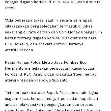
dengan dugaan korupsi di PLN, ASABRI, dan Krakatau
Steel.
“Ada beberapa lokasi saat ini secara serempak
dilaksanakan penggeledahan termasuk di lokasi
sekarang di Cafe deClan dan Coin Money Changer. Ini
kaitan tentang dugaan korupsi blackout batu bara
PLN, ASABRI, dan Krakatau Steel,” katanya.
Atensi Presiden
Kabid Humas Polda Metro Jaya Kombes Budi
Hermanto menegaskan pengusutan kasus dugaan
korupsi di PLN, Asabri, dan Krakatau Steel menjadi
atensi Presiden Prabowo Subianto.
“Ini merupakan atensi Bapak Presiden untuk dugaan-
dugaan kasus korupsi menjadi perhatian kepolisian
untuk melaksanakan pengungkapan dan proses
penyidikan. Rangkaian penggeledahan ini bagian dari