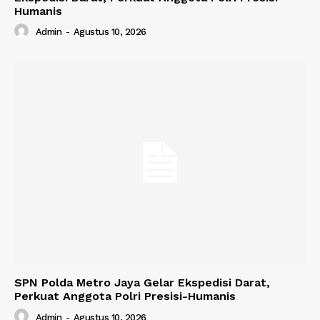
Humanis
Admin
-
Agustus 10, 2026
SPN Polda Metro Jaya Gelar Ekspedisi Darat,
Perkuat Anggota Polri Presisi-Humanis
Admin
-
Agustus 10, 2026