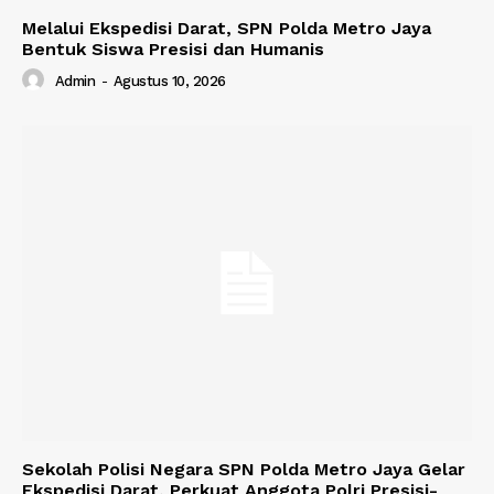
Melalui Ekspedisi Darat, SPN Polda Metro Jaya
Bentuk Siswa Presisi dan Humanis
Admin
-
Agustus 10, 2026
Sekolah Polisi Negara SPN Polda Metro Jaya Gelar
Ekspedisi Darat, Perkuat Anggota Polri Presisi-