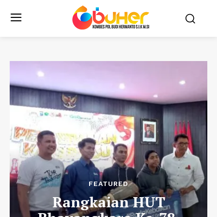
FEATURED
Rangkaian HUT