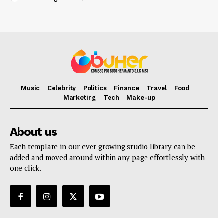
Music
Celebrity
Politics
Finance
Travel
Food
Marketing
Tech
Make-up
About us
Each template in our ever growing studio library can be
added and moved around within any page effortlessly with
one click.