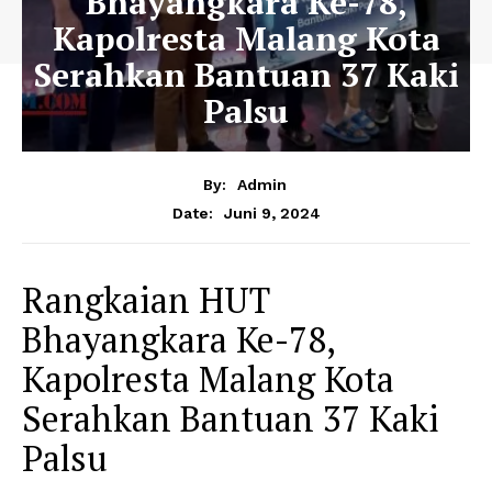
Bhayangkara Ke-78,
Kapolresta Malang Kota
Serahkan Bantuan 37 Kaki
Palsu
By:
Admin
Juni 9, 2024
Date:
Rangkaian HUT
Bhayangkara Ke-78,
Kapolresta Malang Kota
Serahkan Bantuan 37 Kaki
Palsu