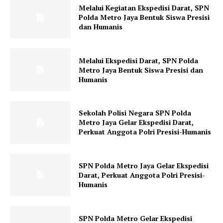
Melalui Kegiatan Ekspedisi Darat, SPN
Polda Metro Jaya Bentuk Siswa Presisi
dan Humanis
Melalui Ekspedisi Darat, SPN Polda
Metro Jaya Bentuk Siswa Presisi dan
Humanis
Sekolah Polisi Negara SPN Polda
Metro Jaya Gelar Ekspedisi Darat,
Perkuat Anggota Polri Presisi-Humanis
SPN Polda Metro Jaya Gelar Ekspedisi
Darat, Perkuat Anggota Polri Presisi-
Humanis
SPN Polda Metro Gelar Ekspedisi