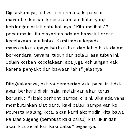
Dijelaskannya, bahwa penerima kaki palsu ini
mayoritas korban kecelakaan lalu lintas yang
kehilangan salah satu kakinya. “Kita melihat 37
penerima ini, itu mayoritas adalah banyak korban
kecelakaan lalu lintas. Kami imbau kepada
masyarakat supaya berhati-hati dan lebih bijak dalam
berkendara. Sayangi tubuh dan selalu jaga tubuh ini.
Selain korban kecelakaan, ada juga kehilangan kaki
karena penyakit dan bawaan lahir,” jelasnya.
Ditegaskannya, bahwa pemberian kaki palsu ini tidak
akan berhenti di sini saja, melainkan akan terus
berlanjut. “Tidak berhenti sampai di sini. Jika ada yang
membutuhkan alat bantu kaki palsu, sampaikan ke
Polresta Malang Kota, akan kami akomodir. Kita bawa
ke Mas Sugeng (pembuat kaki palsu), kita ukur dan
akan kita serahkan kaki palsu,” tegasnya.