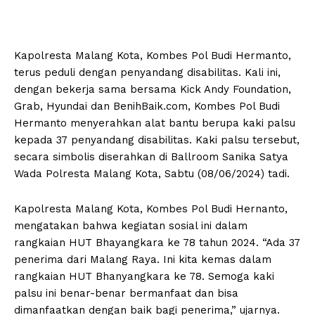
Kapolresta Malang Kota, Kombes Pol Budi Hermanto,
terus peduli dengan penyandang disabilitas. Kali ini,
dengan bekerja sama bersama Kick Andy Foundation,
Grab, Hyundai dan BenihBaik.com, Kombes Pol Budi
Hermanto menyerahkan alat bantu berupa kaki palsu
kepada 37 penyandang disabilitas. Kaki palsu tersebut,
secara simbolis diserahkan di Ballroom Sanika Satya
Wada Polresta Malang Kota, Sabtu (08/06/2024) tadi.
Kapolresta Malang Kota, Kombes Pol Budi Hernanto,
mengatakan bahwa kegiatan sosial ini dalam
rangkaian HUT Bhayangkara ke 78 tahun 2024. “Ada 37
penerima dari Malang Raya. Ini kita kemas dalam
rangkaian HUT Bhanyangkara ke 78. Semoga kaki
palsu ini benar-benar bermanfaat dan bisa
dimanfaatkan dengan baik bagi penerima,” ujarnya.