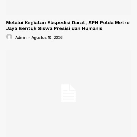
Melalui Kegiatan Ekspedisi Darat, SPN Polda Metro
Jaya Bentuk Siswa Presisi dan Humanis
Admin
-
Agustus 10, 2026