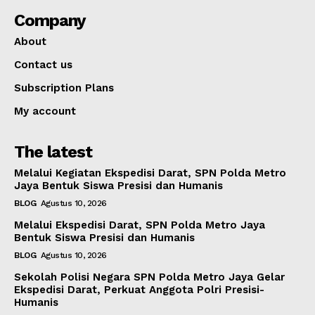
Company
About
Contact us
Subscription Plans
My account
The latest
Melalui Kegiatan Ekspedisi Darat, SPN Polda Metro
Jaya Bentuk Siswa Presisi dan Humanis
BLOG
Agustus 10, 2026
Melalui Ekspedisi Darat, SPN Polda Metro Jaya
Bentuk Siswa Presisi dan Humanis
BLOG
Agustus 10, 2026
Sekolah Polisi Negara SPN Polda Metro Jaya Gelar
Ekspedisi Darat, Perkuat Anggota Polri Presisi-
Humanis