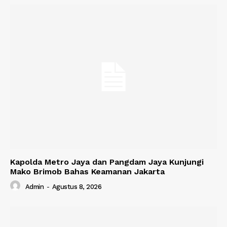
Kapolda Metro Jaya dan Pangdam Jaya Kunjungi
Mako Brimob Bahas Keamanan Jakarta
Admin
-
Agustus 8, 2026