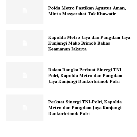
Polda Metro Pastikan Agustus Aman,
Minta Masyarakat Tak Khawatir
Kapolda Metro Jaya dan Pangdam Jaya
Kunjungi Mako Brimob Bahas
Keamanan Jakarta
Dalam Rangka Perkuat Sinergi TNI-
Polri, Kapolda Metro dan Pangdam
Jaya Kunjungi Dankorbrimob Polri
Perkuat Sinergi TNI-Polri, Kapolda
Metro dan Pangdam Jaya Kunjungi
Dankorbrimob Polri