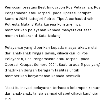
Kemudian prestasi Best Innovation Pos Pelayanan, Pos
Pengamanan atau Terpadu pada Operasi Ketupat
Semeru 2024 kategori Polres Tipe A berhasil diraih
Polresta Malang Kota karena komitmennya
memberikan pelayanan kepada masyarakat saat
momen Lebaran di Kota Malang.
Pelayanan yang diberikan kepada masyarakat, mulai
dari anak-anak hingga lansia, dihadirkan di Pos
Pelayanan, Pos Pengamanan atau Terpadu pada
Operasi Ketupat Semeru 2024. Saat itu ada 5 pos yang
dihadirkan dengan beragam fasilitas untuk
memberikan kenyamanan kepada pemudik.
“Saat itu inovasi pelayanan terhadap kelompok rentan
dari anak-anak, lansia sampai difabel dihadirkan,” ujar
Yudi.