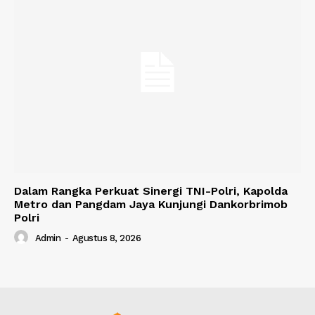
Dalam Rangka Perkuat Sinergi TNI-Polri, Kapolda
Metro dan Pangdam Jaya Kunjungi Dankorbrimob
Polri
Admin
-
Agustus 8, 2026