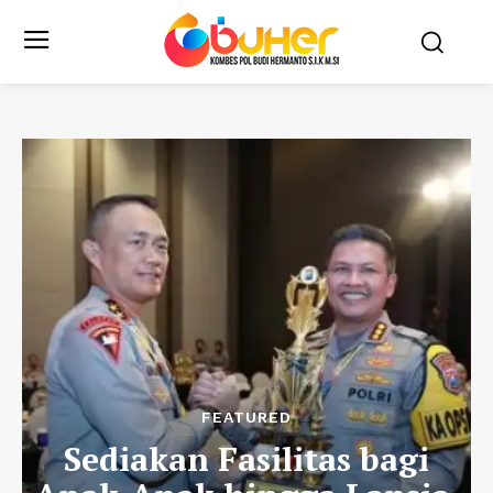
FEATURED
Sediakan Fasilitas bagi