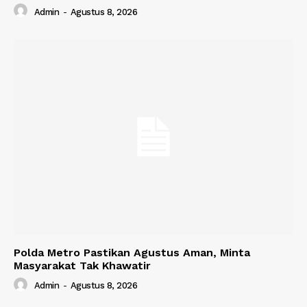
Admin
-
Agustus 8, 2026
Polda Metro Pastikan Agustus Aman, Minta
Masyarakat Tak Khawatir
Admin
-
Agustus 8, 2026