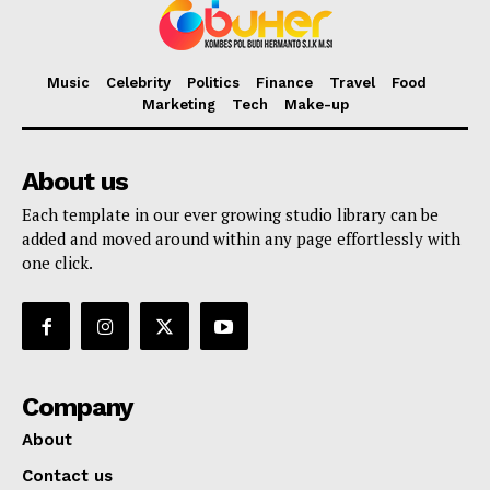
Music
Celebrity
Politics
Finance
Travel
Food
Marketing
Tech
Make-up
About us
Each template in our ever growing studio library can be
added and moved around within any page effortlessly with
one click.
Company
About
Contact us