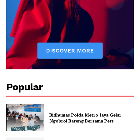
Popular
Bidhumas Polda Metro Jaya Gelar
Ngobrol Bareng Bersama Pers