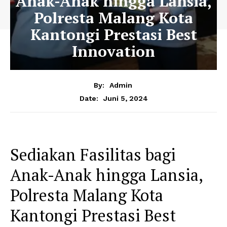
Anak-Anak hingga Lansia,
Polresta Malang Kota
Kantongi Prestasi Best
Innovation
By:
Admin
Juni 5, 2024
Date:
Sediakan Fasilitas bagi
Anak-Anak hingga Lansia,
Polresta Malang Kota
Kantongi Prestasi Best