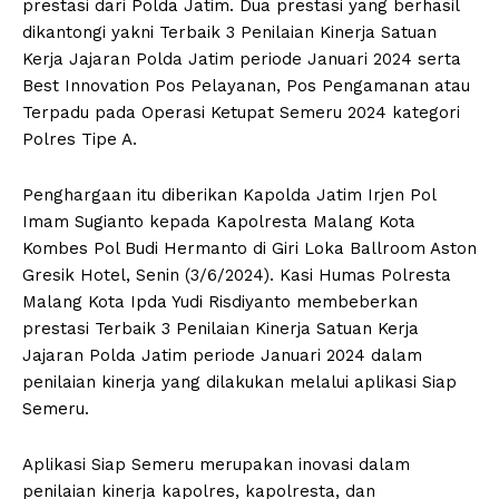
prestasi dari Polda Jatim. Dua prestasi yang berhasil
dikantongi yakni Terbaik 3 Penilaian Kinerja Satuan
Kerja Jajaran Polda Jatim periode Januari 2024 serta
Best Innovation Pos Pelayanan, Pos Pengamanan atau
Terpadu pada Operasi Ketupat Semeru 2024 kategori
Polres Tipe A.
Penghargaan itu diberikan Kapolda Jatim Irjen Pol
Imam Sugianto kepada Kapolresta Malang Kota
Kombes Pol Budi Hermanto di Giri Loka Ballroom Aston
Gresik Hotel, Senin (3/6/2024). Kasi Humas Polresta
Malang Kota Ipda Yudi Risdiyanto membeberkan
prestasi Terbaik 3 Penilaian Kinerja Satuan Kerja
Jajaran Polda Jatim periode Januari 2024 dalam
penilaian kinerja yang dilakukan melalui aplikasi Siap
Semeru.
Aplikasi Siap Semeru merupakan inovasi dalam
penilaian kinerja kapolres, kapolresta, dan