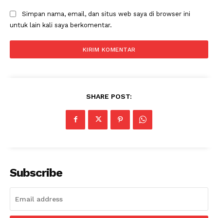
Simpan nama, email, dan situs web saya di browser ini
untuk lain kali saya berkomentar.
SHARE POST:
News Week
Magazine PRO
Subscribe