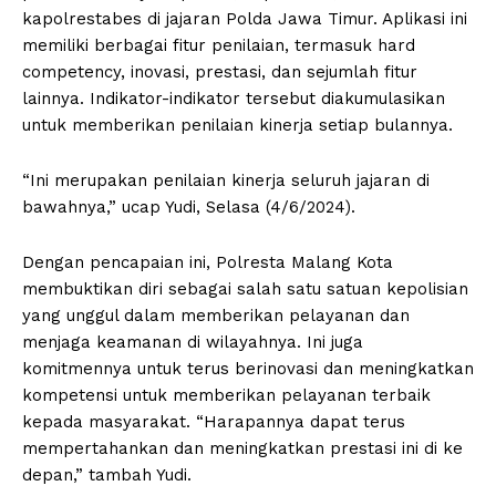
kapolrestabes di jajaran Polda Jawa Timur. Aplikasi ini
memiliki berbagai fitur penilaian, termasuk hard
competency, inovasi, prestasi, dan sejumlah fitur
lainnya. Indikator-indikator tersebut diakumulasikan
untuk memberikan penilaian kinerja setiap bulannya.
“Ini merupakan penilaian kinerja seluruh jajaran di
bawahnya,” ucap Yudi, Selasa (4/6/2024).
Dengan pencapaian ini, Polresta Malang Kota
membuktikan diri sebagai salah satu satuan kepolisian
yang unggul dalam memberikan pelayanan dan
menjaga keamanan di wilayahnya. Ini juga
komitmennya untuk terus berinovasi dan meningkatkan
kompetensi untuk memberikan pelayanan terbaik
kepada masyarakat. “Harapannya dapat terus
mempertahankan dan meningkatkan prestasi ini di ke
depan,” tambah Yudi.