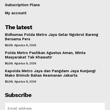
Subscription Plans
My account
The latest
Bidhumas Polda Metro Jaya Gelar Ngobrol Bareng
Bersama Pers
BLOG
Agustus 8, 2026
Polda Metro Pastikan Agustus Aman, Minta
Masyarakat Tak Khawatir
BLOG
Agustus 8, 2026
Kapolda Metro Jaya dan Pangdam Jaya Kunjungi
Mako Brimob Bahas Keamanan Jakarta
BLOG
Agustus 8, 2026
Subscribe