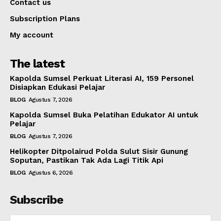
Contact us
Subscription Plans
My account
The latest
Kapolda Sumsel Perkuat Literasi AI, 159 Personel
Disiapkan Edukasi Pelajar
BLOG
Agustus 7, 2026
Kapolda Sumsel Buka Pelatihan Edukator AI untuk
Pelajar
BLOG
Agustus 7, 2026
Helikopter Ditpolairud Polda Sulut Sisir Gunung
Soputan, Pastikan Tak Ada Lagi Titik Api
BLOG
Agustus 6, 2026
Subscribe