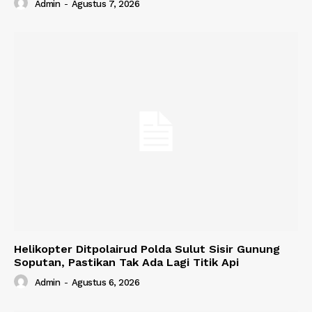
Admin
-
Agustus 7, 2026
Helikopter Ditpolairud Polda Sulut Sisir Gunung
Soputan, Pastikan Tak Ada Lagi Titik Api
Admin
-
Agustus 6, 2026