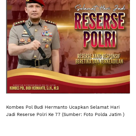
Kombes Pol Budi Hermanto Ucapkan Selamat Hari
Jadi Reserse Polri Ke 77 (Sumber: Foto Polda Jatim )