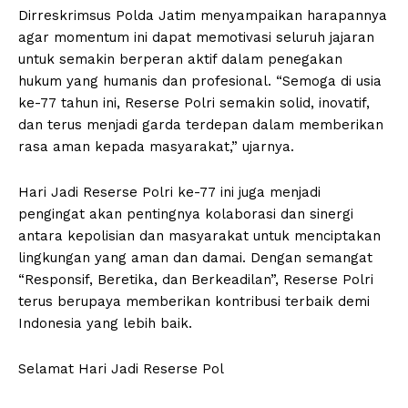
Dirreskrimsus Polda Jatim menyampaikan harapannya
agar momentum ini dapat memotivasi seluruh jajaran
untuk semakin berperan aktif dalam penegakan
hukum yang humanis dan profesional. “Semoga di usia
ke-77 tahun ini, Reserse Polri semakin solid, inovatif,
dan terus menjadi garda terdepan dalam memberikan
rasa aman kepada masyarakat,” ujarnya.
Hari Jadi Reserse Polri ke-77 ini juga menjadi
pengingat akan pentingnya kolaborasi dan sinergi
antara kepolisian dan masyarakat untuk menciptakan
lingkungan yang aman dan damai. Dengan semangat
“Responsif, Beretika, dan Berkeadilan”, Reserse Polri
terus berupaya memberikan kontribusi terbaik demi
Indonesia yang lebih baik.
Selamat Hari Jadi Reserse Pol