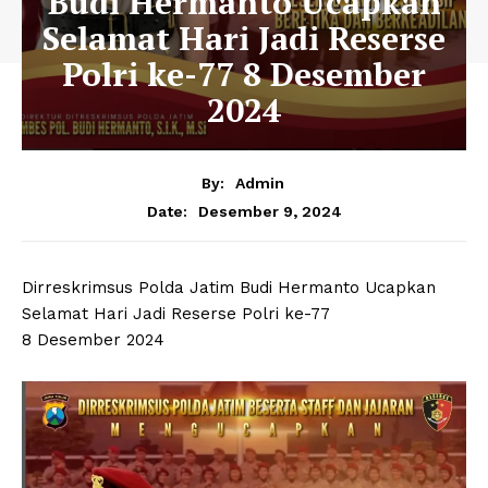
Budi Hermanto Ucapkan
Selamat Hari Jadi Reserse
Polri ke-77 8 Desember
2024
By:
Admin
Desember 9, 2024
Date:
Dirreskrimsus Polda Jatim Budi Hermanto Ucapkan
Selamat Hari Jadi Reserse Polri ke-77
8 Desember 2024