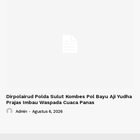
Dirpolairud Polda Sulut Kombes Pol Bayu Aji Yudha
Prajas Imbau Waspada Cuaca Panas
Admin
-
Agustus 6, 2026