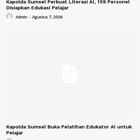
Kapolda Sumsel Perkuat Literasi AI, 159 Personel
Disiapkan Edukasi Pelajar
Admin
-
Agustus 7, 2026
Kapolda Sumsel Buka Pelatihan Edukator AI untuk
Pelajar