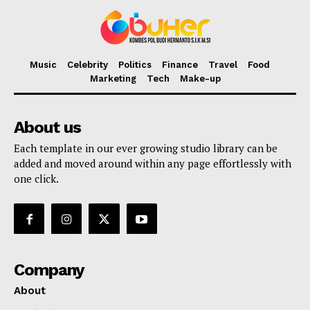
Music
Celebrity
Politics
Finance
Travel
Food
Marketing
Tech
Make-up
About us
Each template in our ever growing studio library can be
added and moved around within any page effortlessly with
one click.
Company
About