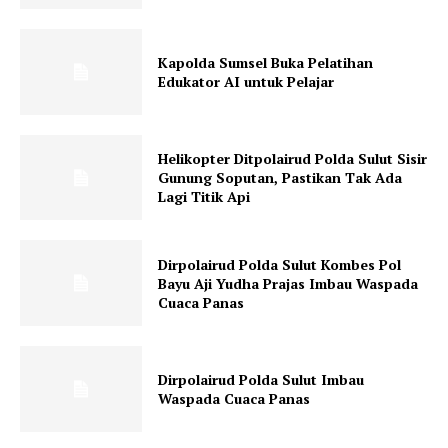
Kapolda Sumsel Buka Pelatihan
Edukator AI untuk Pelajar
Helikopter Ditpolairud Polda Sulut Sisir
Gunung Soputan, Pastikan Tak Ada
Lagi Titik Api
Dirpolairud Polda Sulut Kombes Pol
Bayu Aji Yudha Prajas Imbau Waspada
Cuaca Panas
Dirpolairud Polda Sulut Imbau
Waspada Cuaca Panas