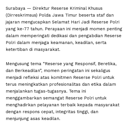
Surabaya — Direktur Reserse Kriminal Khusus
(Dirreskrimsus) Polda Jawa Timur beserta staf dan
jajaran mengucapkan Selamat Hari Jadi Reserse Polri
yang ke-77 tahun. Perayaan ini menjadi momen penting
dalam memperingati dedikasi dan pengabdian Reserse
Polri dalam menjaga keamanan, keadilan, serta
ketertiban di masyarakat.
Mengusung tema “Reserse yang Responsif, Beretika,
dan Berkeadilan”, momen peringatan ini sekaligus
menjadi refleksi atas komitmen Reserse Polri untuk
terus meningkatkan profesionalitas dan etika dalam
menjalankan tugas-tugasnya. Tema ini
menggambarkan semangat Reserse Polri untuk
menghadirkan pelayanan terbaik kepada masyarakat
dengan respons cepat, integritas tinggi, dan
menjunjung asas keadilan.