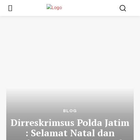
BLOG
Dirreskrimsus Polda Jatim
: Selamat Natal dan