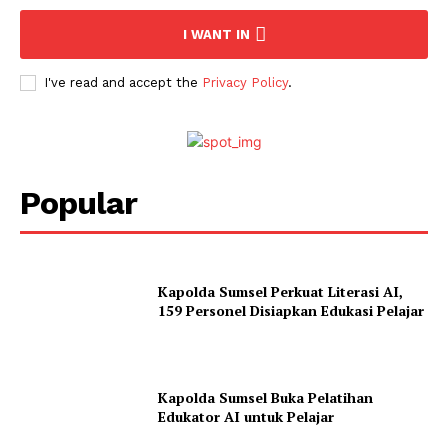
I WANT IN
I've read and accept the
Privacy Policy
.
Popular
Kapolda Sumsel Perkuat Literasi AI,
159 Personel Disiapkan Edukasi Pelajar
Kapolda Sumsel Buka Pelatihan
Edukator AI untuk Pelajar