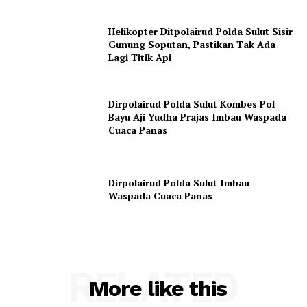
Helikopter Ditpolairud Polda Sulut Sisir
Gunung Soputan, Pastikan Tak Ada
Lagi Titik Api
Dirpolairud Polda Sulut Kombes Pol
Bayu Aji Yudha Prajas Imbau Waspada
Cuaca Panas
Dirpolairud Polda Sulut Imbau
Waspada Cuaca Panas
RELATED
More like this