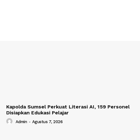
Kapolda Sumsel Perkuat Literasi AI, 159 Personel
Disiapkan Edukasi Pelajar
Admin
-
Agustus 7, 2026