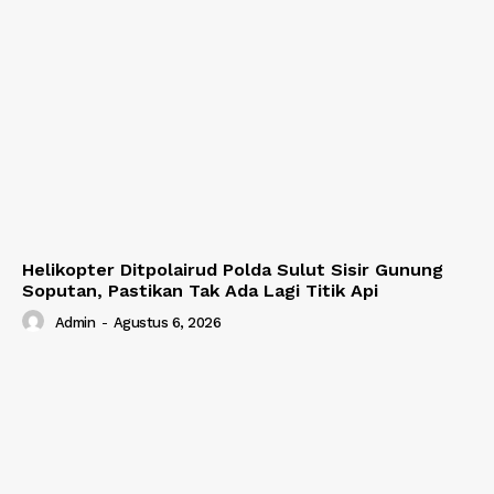
Helikopter Ditpolairud Polda Sulut Sisir Gunung
Soputan, Pastikan Tak Ada Lagi Titik Api
Admin
-
Agustus 6, 2026