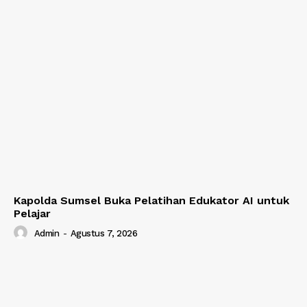
Kapolda Sumsel Buka Pelatihan Edukator AI untuk
Pelajar
Admin
-
Agustus 7, 2026