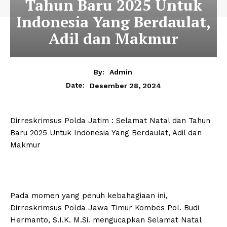
Tahun Baru 2025 Untuk
Indonesia Yang Berdaulat,
Adil dan Makmur
By:
Admin
Desember 28, 2024
Date:
Dirreskrimsus Polda Jatim : Selamat Natal dan Tahun
Baru 2025 Untuk Indonesia Yang Berdaulat, Adil dan
Makmur
Pada momen yang penuh kebahagiaan ini,
Dirreskrimsus Polda Jawa Timur Kombes Pol. Budi
Hermanto, S.I.K. M.Si. mengucapkan Selamat Natal