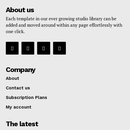
About us
Each template in our ever growing studio library can be
added and moved around within any page effortlessly with
one click.
Company
About
Contact us
Subscription Plans
My account
The latest