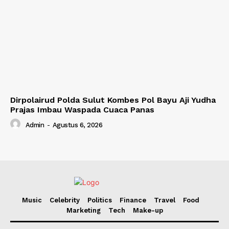
Dirpolairud Polda Sulut Kombes Pol Bayu Aji Yudha
Prajas Imbau Waspada Cuaca Panas
Admin
-
Agustus 6, 2026
Music
Celebrity
Politics
Finance
Travel
Food
Marketing
Tech
Make-up