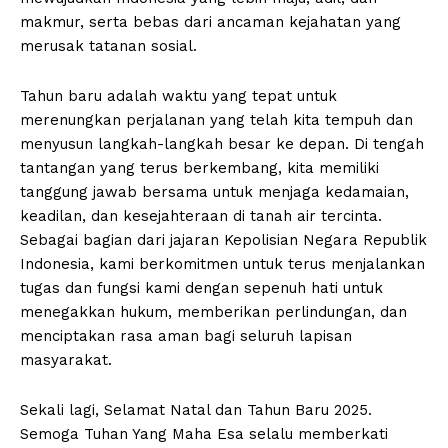
makmur, serta bebas dari ancaman kejahatan yang
merusak tatanan sosial.
Tahun baru adalah waktu yang tepat untuk
merenungkan perjalanan yang telah kita tempuh dan
menyusun langkah-langkah besar ke depan. Di tengah
tantangan yang terus berkembang, kita memiliki
tanggung jawab bersama untuk menjaga kedamaian,
keadilan, dan kesejahteraan di tanah air tercinta.
Sebagai bagian dari jajaran Kepolisian Negara Republik
Indonesia, kami berkomitmen untuk terus menjalankan
tugas dan fungsi kami dengan sepenuh hati untuk
menegakkan hukum, memberikan perlindungan, dan
menciptakan rasa aman bagi seluruh lapisan
masyarakat.
Sekali lagi, Selamat Natal dan Tahun Baru 2025.
Semoga Tuhan Yang Maha Esa selalu memberkati