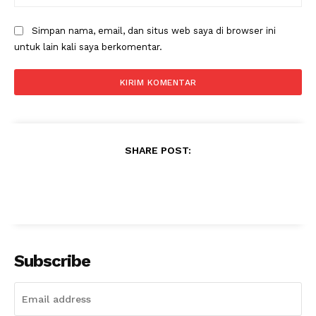
Simpan nama, email, dan situs web saya di browser ini
untuk lain kali saya berkomentar.
SHARE POST:
Subscribe