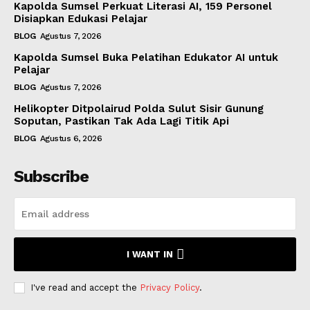
Kapolda Sumsel Perkuat Literasi AI, 159 Personel
Disiapkan Edukasi Pelajar
BLOG
Agustus 7, 2026
Kapolda Sumsel Buka Pelatihan Edukator AI untuk
Pelajar
BLOG
Agustus 7, 2026
Helikopter Ditpolairud Polda Sulut Sisir Gunung
Soputan, Pastikan Tak Ada Lagi Titik Api
BLOG
Agustus 6, 2026
Subscribe
I WANT IN
I've read and accept the
Privacy Policy
.