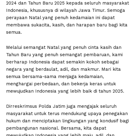
2024 dan Tahun Baru 2025 kepada seluruh masyarakat
Indonesia, khususnya di wilayah Jawa Timur. Semoga
perayaan Natal yang penuh kedamaian ini dapat
membawa sukacita, kasih, dan harapan baru bagi kita
semua.
Melalui semangat Natal yang penuh cinta kasih dan
Tahun Baru yang penuh semangat pembaruan, kami
berharap Indonesia dapat semakin kokoh sebagai
negara yang berdaulat, adil, dan makmur. Mari kita
semua bersama-sama menjaga kedamaian,
menghargai perbedaan, dan bekerja keras untuk
mewujudkan Indonesia yang lebih baik di tahun 2025.
Dirreskrimsus Polda Jatim juga mengajak seluruh
masyarakat untuk terus mendukung upaya penegakan
hukum dan menciptakan lingkungan yang kondusif bagi
pembangunan nasional. Bersama, kita dapat
mewujudkan Indonesia yang lebih maju, adil, dan