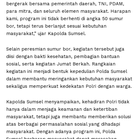
bergerak bersama pemerintah daerah, TNI, PDAM,
para mitra, dan seluruh elemen masyarakat. Harapan
kami, program ini tidak berhenti di angka 50 sumur
bor, tetapi terus berlanjut sesuai kebutuhan
masyarakat,” ujar Kapolda Sumsel.
Selain peresmian sumur bor, kegiatan tersebut juga
diisi dengan bakti kesehatan, pembagian bantuan
sosial, serta kegiatan Jumat Berkah. Rangkaian
kegiatan ini menjadi bentuk kepedulian Polda Sumsel
dalam membantu meringankan kebutuhan masyarakat
sekaligus memperkuat kedekatan Polri dengan warga.
Kapolda Sumsel menyampaikan, kehadiran Polri tidak
hanya dalam menjaga keamanan dan ketertiban
masyarakat, tetapi juga membantu memberikan solusi
atas berbagai permasalahan sosial yang dihadapi
masyarakat. Dengan adanya program ini, Polda
Sumsel berharap masyarakat dapat merasakan