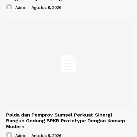
Admin
-
Agustus 8, 2026
Polda dan Pemprov Sumsel Perkuat Sinergi
Bangun Gedung BPKB Prototype Dengan Konsep
Modern
Admin
-
Agustus 8, 2026