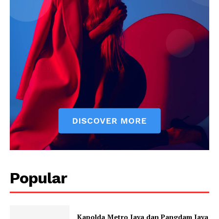
Popular
Kapolda Metro Jaya dan Pangdam Jaya