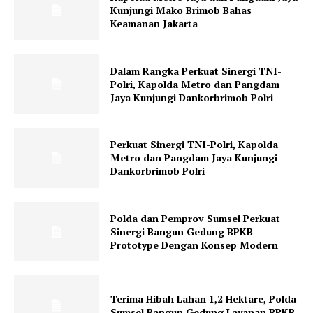
Kunjungi Mako Brimob Bahas
Keamanan Jakarta
Dalam Rangka Perkuat Sinergi TNI-
Polri, Kapolda Metro dan Pangdam
Jaya Kunjungi Dankorbrimob Polri
Perkuat Sinergi TNI-Polri, Kapolda
Metro dan Pangdam Jaya Kunjungi
Dankorbrimob Polri
Polda dan Pemprov Sumsel Perkuat
Sinergi Bangun Gedung BPKB
Prototype Dengan Konsep Modern
Terima Hibah Lahan 1,2 Hektare, Polda
Sumsel Bangun Gedung Layanan BPKB