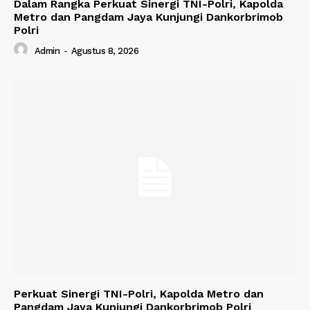
Dalam Rangka Perkuat Sinergi TNI-Polri, Kapolda
Metro dan Pangdam Jaya Kunjungi Dankorbrimob
Polri
Admin
-
Agustus 8, 2026
Perkuat Sinergi TNI-Polri, Kapolda Metro dan
Pangdam Jaya Kunjungi Dankorbrimob Polri