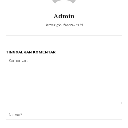
Admin
https://buher2000.id
TINGGALKAN KOMENTAR
Komentar:
Na