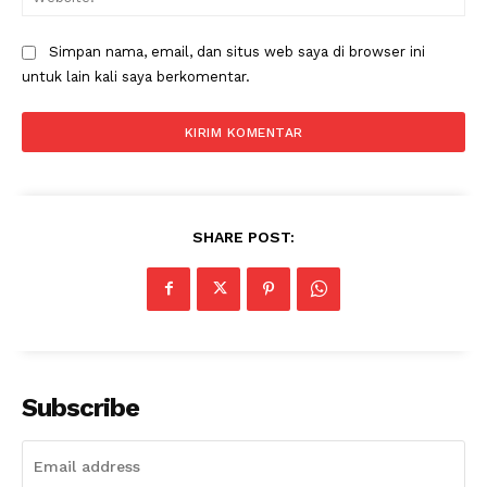
Simpan nama, email, dan situs web saya di browser ini
News Week
untuk lain kali saya berkomentar.
Magazine PRO
SHARE POST:
SUBSCRIBE NOW
Subscribe