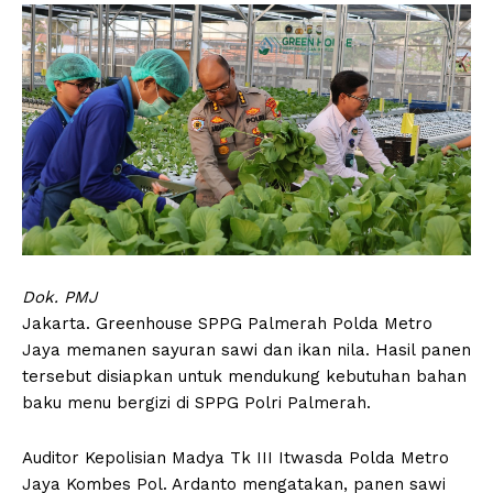
Dok. PMJ
Jakarta. Greenhouse SPPG Palmerah Polda Metro
Jaya memanen sayuran sawi dan ikan nila. Hasil panen
tersebut disiapkan untuk mendukung kebutuhan bahan
baku menu bergizi di SPPG Polri Palmerah.
Auditor Kepolisian Madya Tk III Itwasda Polda Metro
Jaya Kombes Pol. Ardanto mengatakan, panen sawi