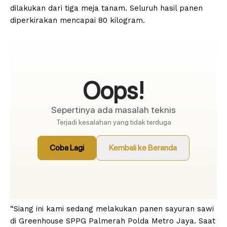
dilakukan dari tiga meja tanam. Seluruh hasil panen
diperkirakan mencapai 80 kilogram.
“Siang ini kami sedang melakukan panen sayuran sawi
di Greenhouse SPPG Palmerah Polda Metro Jaya. Saat