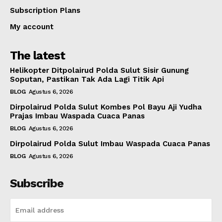
Subscription Plans
My account
The latest
Helikopter Ditpolairud Polda Sulut Sisir Gunung
Soputan, Pastikan Tak Ada Lagi Titik Api
BLOG
Agustus 6, 2026
Dirpolairud Polda Sulut Kombes Pol Bayu Aji Yudha
Prajas Imbau Waspada Cuaca Panas
BLOG
Agustus 6, 2026
Dirpolairud Polda Sulut Imbau Waspada Cuaca Panas
BLOG
Agustus 6, 2026
Subscribe