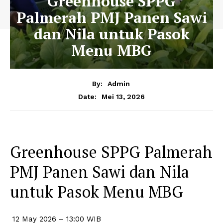
Greenhouse SPPG
Palmerah PMJ Panen Sawi
dan Nila untuk Pasok
Menu MBG
By:
Admin
Mei 13, 2026
Date:
Greenhouse SPPG Palmerah
PMJ Panen Sawi dan Nila
untuk Pasok Menu MBG
12 May 2026 – 13:00
WIB