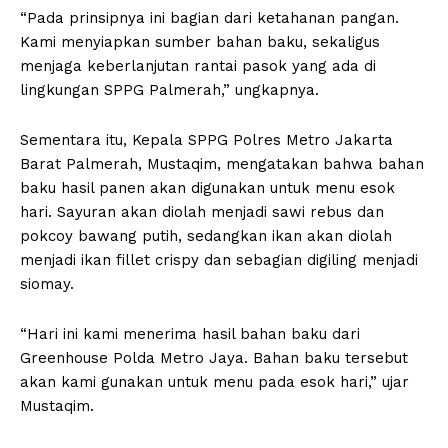
“Pada prinsipnya ini bagian dari ketahanan pangan.
Kami menyiapkan sumber bahan baku, sekaligus
menjaga keberlanjutan rantai pasok yang ada di
lingkungan SPPG Palmerah,” ungkapnya.
Sementara itu, Kepala SPPG Polres Metro Jakarta
Barat Palmerah, Mustaqim, mengatakan bahwa bahan
baku hasil panen akan digunakan untuk menu esok
hari. Sayuran akan diolah menjadi sawi rebus dan
pokcoy bawang putih, sedangkan ikan akan diolah
menjadi ikan fillet crispy dan sebagian digiling menjadi
siomay.
“Hari ini kami menerima hasil bahan baku dari
Greenhouse Polda Metro Jaya. Bahan baku tersebut
akan kami gunakan untuk menu pada esok hari,” ujar
Mustaqim.