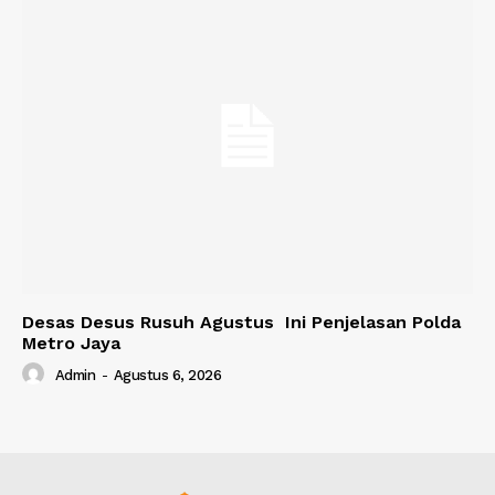
Desas Desus Rusuh Agustus Ini Penjelasan Polda
Metro Jaya
Admin
-
Agustus 6, 2026