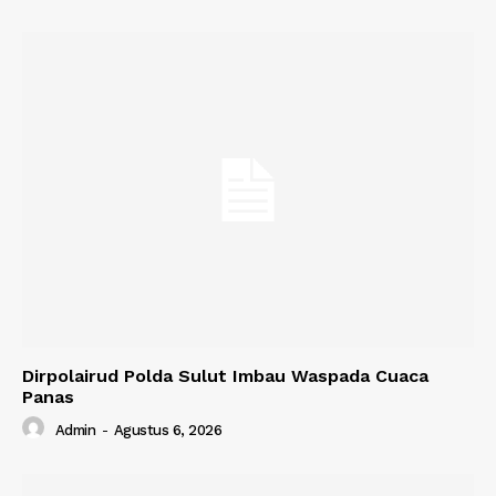
Dirpolairud Polda Sulut Imbau Waspada Cuaca
Panas
Admin
-
Agustus 6, 2026