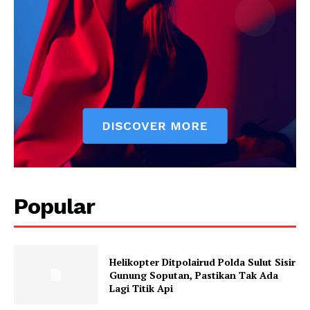
Popular
Helikopter Ditpolairud Polda Sulut Sisir
Gunung Soputan, Pastikan Tak Ada
Lagi Titik Api