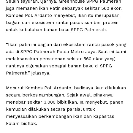
Selain sayuran, ujarnya, Greenhouse SPPG Palmerah
juga memanen ikan Patin sebanyak sekitar 560 ekor.
Kombes Pol. Ardanto menyebut, ikan itu merupakan
bagian dari ekosistem rantai pasok sumber protein
untuk kebutuhan bahan baku SPPG Palmerah.
“Ikan patin ini bagian dari ekosistem rantai pasok yang
ada di SPPG Palmerah Polda Metro Jaya. Saat ini kami
melaksanakan pemanenan sekitar 560 ekor yang
nantinya digunakan sebagai bahan baku di SPPG
Palmerah,” jelasnya.
Menurut Kombes Pol. Ardanto, budidaya ikan dilakukan
secara berkesinambungan. Sejak awal, pihaknya
menebar sekitar 3.000 bibit ikan. Ia menyebut, panen
kemudian dilakukan secara parsial untuk
menyesuaikan perkembangan ikan dan kapasitas
kolam bioflok.