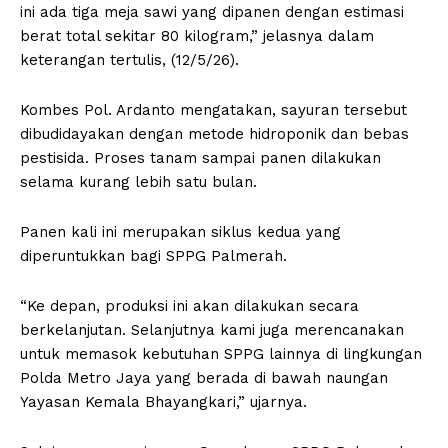
ini ada tiga meja sawi yang dipanen dengan estimasi
berat total sekitar 80 kilogram,” jelasnya dalam
keterangan tertulis, (12/5/26).
Kombes Pol. Ardanto mengatakan, sayuran tersebut
dibudidayakan dengan metode hidroponik dan bebas
pestisida. Proses tanam sampai panen dilakukan
selama kurang lebih satu bulan.
Panen kali ini merupakan siklus kedua yang
diperuntukkan bagi SPPG Palmerah.
“Ke depan, produksi ini akan dilakukan secara
berkelanjutan. Selanjutnya kami juga merencanakan
untuk memasok kebutuhan SPPG lainnya di lingkungan
Polda Metro Jaya yang berada di bawah naungan
Yayasan Kemala Bhayangkari,” ujarnya.