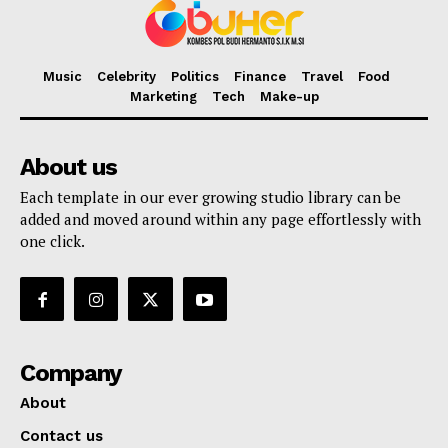
Music
Celebrity
Politics
Finance
Travel
Food
Marketing
Tech
Make-up
About us
Each template in our ever growing studio library can be
added and moved around within any page effortlessly with
one click.
Company
About
Contact us