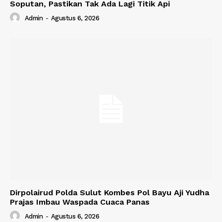
Soputan, Pastikan Tak Ada Lagi Titik Api
Admin
-
Agustus 6, 2026
Dirpolairud Polda Sulut Kombes Pol Bayu Aji Yudha
Prajas Imbau Waspada Cuaca Panas
Admin
-
Agustus 6, 2026