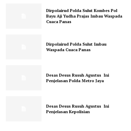
Dirpolairud Polda Sulut Kombes Pol
Bayu Aji Yudha Prajas Imbau Waspada
Cuaca Panas
Dirpolairud Polda Sulut Imbau
Waspada Cuaca Panas
Desas Desus Rusuh Agustus Ini
Penjelasan Polda Metro Jaya
Desas Desus Rusuh Agustus Ini
Penjelasan Kepolisian