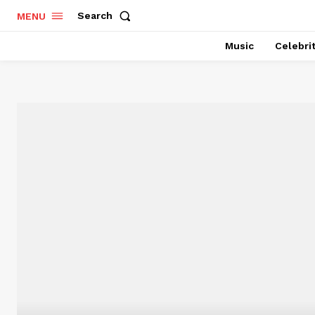
Search
MENU
Music
Celebri