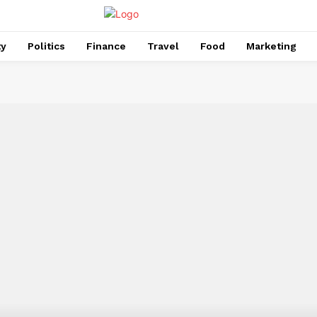
ty
Politics
Finance
Travel
Food
Marketing