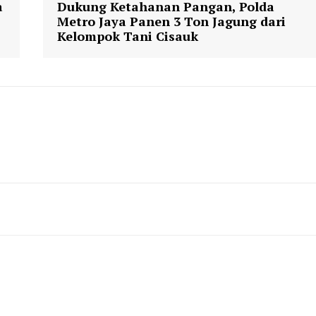
a
Dukung Ketahanan Pangan, Polda
Metro Jaya Panen 3 Ton Jagung dari
Kelompok Tani Cisauk