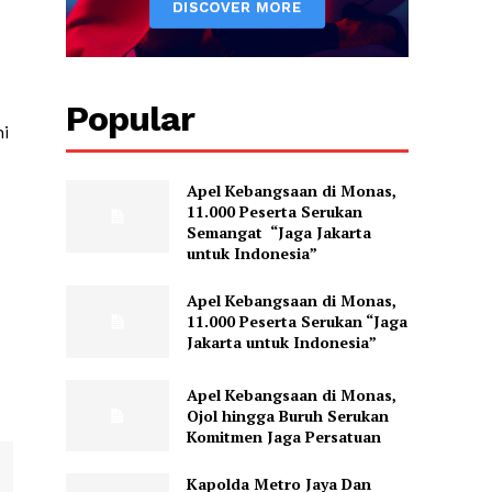
Popular
i
Apel Kebangsaan di Monas,
11.000 Peserta Serukan
Semangat “Jaga Jakarta
untuk Indonesia”
Apel Kebangsaan di Monas,
11.000 Peserta Serukan “Jaga
Jakarta untuk Indonesia”
Apel Kebangsaan di Monas,
Ojol hingga Buruh Serukan
Komitmen Jaga Persatuan
Kapolda Metro Jaya Dan