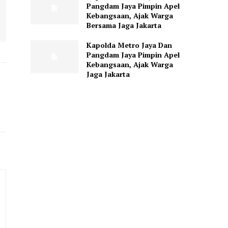
Pangdam Jaya Pimpin Apel
Kebangsaan, Ajak Warga
Bersama Jaga Jakarta
Kapolda Metro Jaya Dan
Pangdam Jaya Pimpin Apel
Kebangsaan, Ajak Warga
Jaga Jakarta