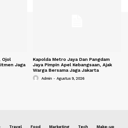
 Ojol
Kapolda Metro Jaya Dan Pangdam
itmen Jaga
Jaya Pimpin Apel Kebangsaan, Ajak
Warga Bersama Jaga Jakarta
Admin
-
Agustus 9, 2026
e
Travel
Food
Marketing
Tech
Make-up