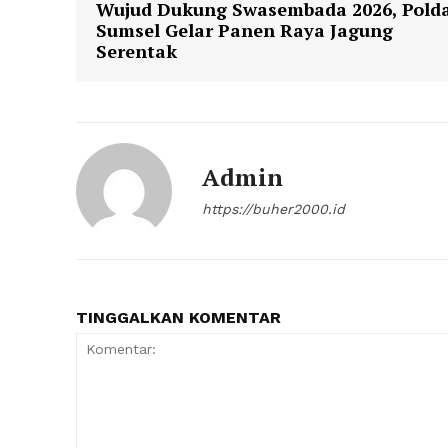
Wujud Dukung Swasembada 2026, Pold
Sumsel Gelar Panen Raya Jagung
Serentak
Admin
https://buher2000.id
TINGGALKAN KOMENTAR