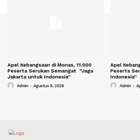
Apel Kebangsaan di Monas, 11.000
Apel Kebang
Peserta Serukan Semangat “Jaga
Peserta Ser
Jakarta untuk Indonesia”
Indonesia”
Admin
-
Agustus 9, 2026
Admin
-
A