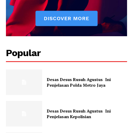
Popular
Desas Desus Rusuh Agustus Ini
Penjelasan Polda Metro Jaya
Desas Desus Rusuh Agustus Ini
Penjelasan Kepolisian