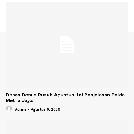
Desas Desus Rusuh Agustus Ini Penjelasan Polda
Metro Jaya
Admin
-
Agustus 6, 2026