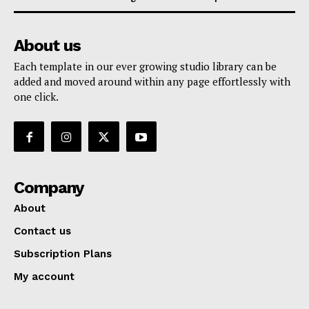
About us
Each template in our ever growing studio library can be
added and moved around within any page effortlessly with
one click.
Company
About
Contact us
Subscription Plans
My account