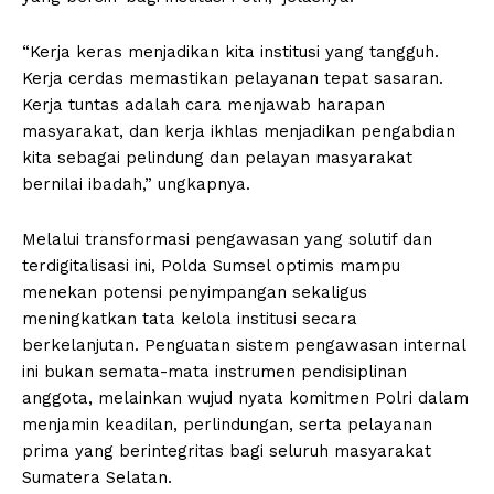
“Kerja keras menjadikan kita institusi yang tangguh.
Kerja cerdas memastikan pelayanan tepat sasaran.
Kerja tuntas adalah cara menjawab harapan
masyarakat, dan kerja ikhlas menjadikan pengabdian
kita sebagai pelindung dan pelayan masyarakat
bernilai ibadah,” ungkapnya.
Melalui transformasi pengawasan yang solutif dan
terdigitalisasi ini, Polda Sumsel optimis mampu
menekan potensi penyimpangan sekaligus
meningkatkan tata kelola institusi secara
berkelanjutan. Penguatan sistem pengawasan internal
ini bukan semata-mata instrumen pendisiplinan
anggota, melainkan wujud nyata komitmen Polri dalam
menjamin keadilan, perlindungan, serta pelayanan
prima yang berintegritas bagi seluruh masyarakat
Sumatera Selatan.