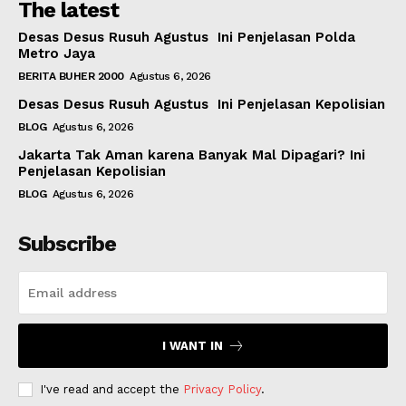
The latest
Desas Desus Rusuh Agustus Ini Penjelasan Polda
Metro Jaya
BERITA BUHER 2000
Agustus 6, 2026
Desas Desus Rusuh Agustus Ini Penjelasan Kepolisian
BLOG
Agustus 6, 2026
Jakarta Tak Aman karena Banyak Mal Dipagari? Ini
Penjelasan Kepolisian
BLOG
Agustus 6, 2026
Subscribe
I WANT IN
I've read and accept the
Privacy Policy
.