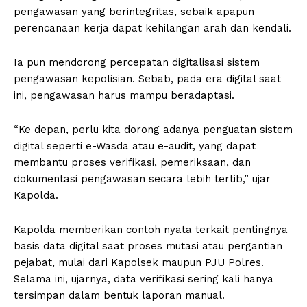
pengawasan yang berintegritas, sebaik apapun
perencanaan kerja dapat kehilangan arah dan kendali.
Ia pun mendorong percepatan digitalisasi sistem
pengawasan kepolisian. Sebab, pada era digital saat
ini, pengawasan harus mampu beradaptasi.
“Ke depan, perlu kita dorong adanya penguatan sistem
digital seperti e-Wasda atau e-audit, yang dapat
membantu proses verifikasi, pemeriksaan, dan
dokumentasi pengawasan secara lebih tertib,” ujar
Kapolda.
Kapolda memberikan contoh nyata terkait pentingnya
basis data digital saat proses mutasi atau pergantian
pejabat, mulai dari Kapolsek maupun PJU Polres.
Selama ini, ujarnya, data verifikasi sering kali hanya
tersimpan dalam bentuk laporan manual.