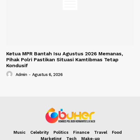
Ketua MPR Bantah Isu Agustus 2026 Memanas,
Pihak Polri Pastikan Situasi Kamtibmas Tetap
Kondusif
Admin
-
Agustus 6, 2026
Music
Celebrity
Politics
Finance
Travel
Food
Marketing
Tech
Make-up