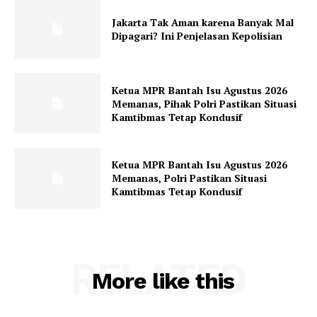
Jakarta Tak Aman karena Banyak Mal
Dipagari? Ini Penjelasan Kepolisian
Ketua MPR Bantah Isu Agustus 2026
Memanas, Pihak Polri Pastikan Situasi
Kamtibmas Tetap Kondusif
Ketua MPR Bantah Isu Agustus 2026
Memanas, Polri Pastikan Situasi
Kamtibmas Tetap Kondusif
RELATED
More like this