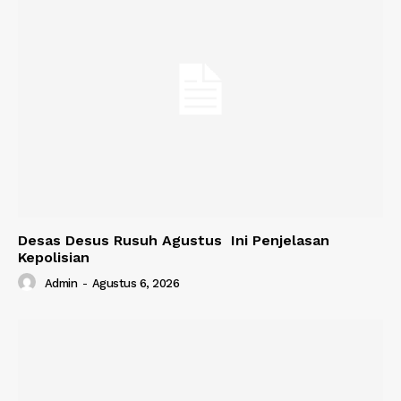
Desas Desus Rusuh Agustus Ini Penjelasan
Kepolisian
Admin
-
Agustus 6, 2026