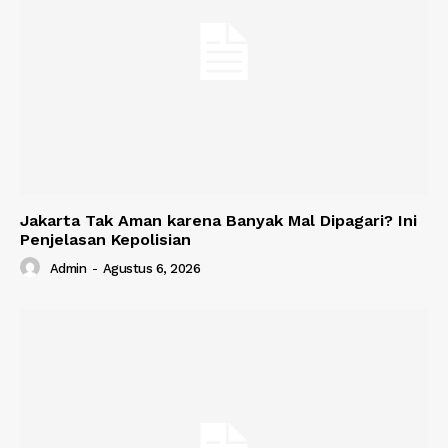
Jakarta Tak Aman karena Banyak Mal Dipagari? Ini
Penjelasan Kepolisian
Admin
-
Agustus 6, 2026