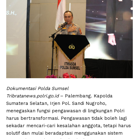
Dokumentasi Polda Sumsel
Tribratanews.polri.go.id
– Palembang. Kapolda
Sumatera Selatan, Irjen Pol. Sandi Nugroho,
menegaskan fungsi pengawasan di lingkungan Polri
harus bertransformasi. Pengawasan tidak boleh lagi
sekadar mencari-cari kesalahan anggota, tetapi harus
solutif dan mulai beradaptasi menggunakan sistem