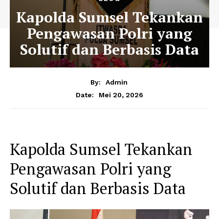
Kapolda Sumsel Tekankan
Pengawasan Polri yang
Solutif dan Berbasis Data
By:
Admin
Mei 20, 2026
Date:
Kapolda Sumsel Tekankan
Pengawasan Polri yang
Solutif dan Berbasis Data