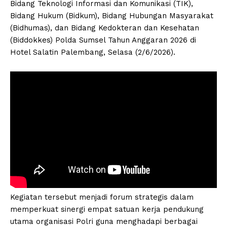
Bidang Teknologi Informasi dan Komunikasi (TIK),
Bidang Hukum (Bidkum), Bidang Hubungan Masyarakat
(Bidhumas), dan Bidang Kedokteran dan Kesehatan
(Biddokkes) Polda Sumsel Tahun Anggaran 2026 di
Hotel Salatin Palembang, Selasa (2/6/2026).
Kegiatan tersebut menjadi forum strategis dalam
memperkuat sinergi empat satuan kerja pendukung
utama organisasi Polri guna menghadapi berbagai