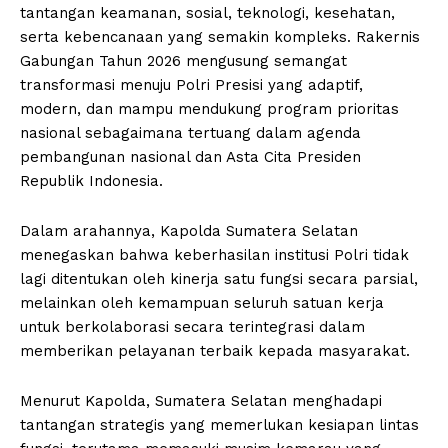
tantangan keamanan, sosial, teknologi, kesehatan,
serta kebencanaan yang semakin kompleks. Rakernis
Gabungan Tahun 2026 mengusung semangat
transformasi menuju Polri Presisi yang adaptif,
modern, dan mampu mendukung program prioritas
nasional sebagaimana tertuang dalam agenda
pembangunan nasional dan Asta Cita Presiden
Republik Indonesia.
Dalam arahannya, Kapolda Sumatera Selatan
menegaskan bahwa keberhasilan institusi Polri tidak
lagi ditentukan oleh kinerja satu fungsi secara parsial,
melainkan oleh kemampuan seluruh satuan kerja
untuk berkolaborasi secara terintegrasi dalam
memberikan pelayanan terbaik kepada masyarakat.
Menurut Kapolda, Sumatera Selatan menghadapi
tantangan strategis yang memerlukan kesiapan lintas