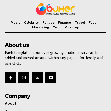
Music
Celebrity
Politics
Finance
Travel
Food
Marketing
Tech
Make-up
About us
Each template in our ever growing studio library can be
added and moved around within any page effortlessly with
one click.
Company
About