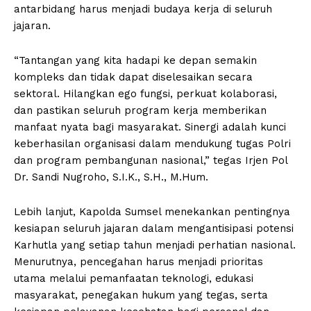
antarbidang harus menjadi budaya kerja di seluruh
jajaran.
“Tantangan yang kita hadapi ke depan semakin
kompleks dan tidak dapat diselesaikan secara
sektoral. Hilangkan ego fungsi, perkuat kolaborasi,
dan pastikan seluruh program kerja memberikan
manfaat nyata bagi masyarakat. Sinergi adalah kunci
keberhasilan organisasi dalam mendukung tugas Polri
dan program pembangunan nasional,” tegas Irjen Pol
Dr. Sandi Nugroho, S.I.K., S.H., M.Hum.
Lebih lanjut, Kapolda Sumsel menekankan pentingnya
kesiapan seluruh jajaran dalam mengantisipasi potensi
Karhutla yang setiap tahun menjadi perhatian nasional.
Menurutnya, pencegahan harus menjadi prioritas
utama melalui pemanfaatan teknologi, edukasi
masyarakat, penegakan hukum yang tegas, serta