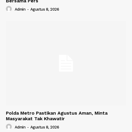
Bersama Pers
Admin
-
Agustus 8, 2026
Polda Metro Pastikan Agustus Aman, Minta
Masyarakat Tak Khawatir
Admin
-
Agustus 8, 2026