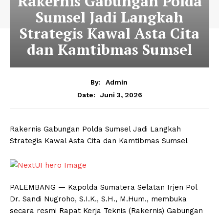
Rakernis Gabungan Polda
Sumsel Jadi Langkah
Strategis Kawal Asta Cita
dan Kamtibmas Sumsel
By:
Admin
Juni 3, 2026
Date:
Rakernis Gabungan Polda Sumsel Jadi Langkah
Strategis Kawal Asta Cita dan Kamtibmas Sumsel
PALEMBANG — Kapolda Sumatera Selatan Irjen Pol
Dr. Sandi Nugroho, S.I.K., S.H., M.Hum., membuka
secara resmi Rapat Kerja Teknis (Rakernis) Gabungan