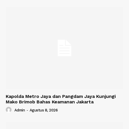
Kapolda Metro Jaya dan Pangdam Jaya Kunjungi
Mako Brimob Bahas Keamanan Jakarta
Admin
-
Agustus 8, 2026