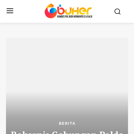
BERITA