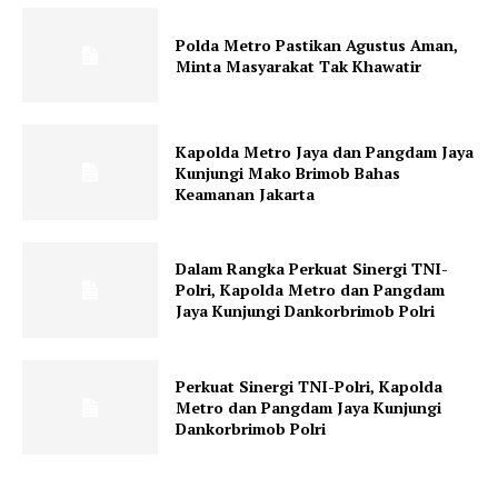
Polda Metro Pastikan Agustus Aman,
Minta Masyarakat Tak Khawatir
Kapolda Metro Jaya dan Pangdam Jaya
Kunjungi Mako Brimob Bahas
Keamanan Jakarta
Dalam Rangka Perkuat Sinergi TNI-
Polri, Kapolda Metro dan Pangdam
Jaya Kunjungi Dankorbrimob Polri
Perkuat Sinergi TNI-Polri, Kapolda
Metro dan Pangdam Jaya Kunjungi
Dankorbrimob Polri