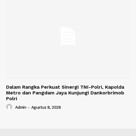
Dalam Rangka Perkuat Sinergi TNI-Polri, Kapolda
Metro dan Pangdam Jaya Kunjungi Dankorbrimob
Polri
Admin
-
Agustus 8, 2026