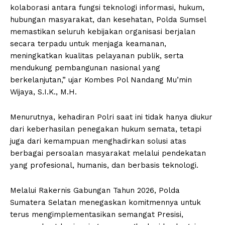
kolaborasi antara fungsi teknologi informasi, hukum,
hubungan masyarakat, dan kesehatan, Polda Sumsel
memastikan seluruh kebijakan organisasi berjalan
secara terpadu untuk menjaga keamanan,
meningkatkan kualitas pelayanan publik, serta
mendukung pembangunan nasional yang
berkelanjutan,” ujar Kombes Pol Nandang Mu’min
Wijaya, S.I.K., M.H.
Menurutnya, kehadiran Polri saat ini tidak hanya diukur
dari keberhasilan penegakan hukum semata, tetapi
juga dari kemampuan menghadirkan solusi atas
berbagai persoalan masyarakat melalui pendekatan
yang profesional, humanis, dan berbasis teknologi.
Melalui Rakernis Gabungan Tahun 2026, Polda
Sumatera Selatan menegaskan komitmennya untuk
terus mengimplementasikan semangat Presisi,