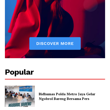
Popular
Bidhumas Polda Metro Jaya Gelar
Ngobrol Bareng Bersama Pers