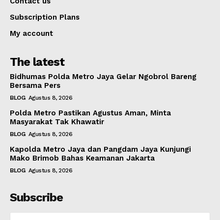
Contact us
Subscription Plans
My account
The latest
Bidhumas Polda Metro Jaya Gelar Ngobrol Bareng
Bersama Pers
BLOG
Agustus 8, 2026
Polda Metro Pastikan Agustus Aman, Minta
Masyarakat Tak Khawatir
BLOG
Agustus 8, 2026
Kapolda Metro Jaya dan Pangdam Jaya Kunjungi
Mako Brimob Bahas Keamanan Jakarta
BLOG
Agustus 8, 2026
Subscribe