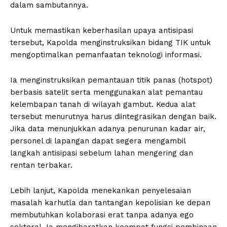
dalam sambutannya.
Untuk memastikan keberhasilan upaya antisipasi
tersebut, Kapolda menginstruksikan bidang TIK untuk
mengoptimalkan pemanfaatan teknologi informasi.
Ia menginstruksikan pemantauan titik panas (hotspot)
berbasis satelit serta menggunakan alat pemantau
kelembapan tanah di wilayah gambut. Kedua alat
tersebut menurutnya harus diintegrasikan dengan baik.
Jika data menunjukkan adanya penurunan kadar air,
personel di lapangan dapat segera mengambil
langkah antisipasi sebelum lahan mengering dan
rentan terbakar.
Lebih lanjut, Kapolda menekankan penyelesaian
masalah karhutla dan tantangan kepolisian ke depan
membutuhkan kolaborasi erat tanpa adanya ego
sektoral. Ia mengibaratkan keempat fungsi pembinaan