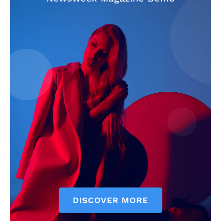
Subscription Plans
My account