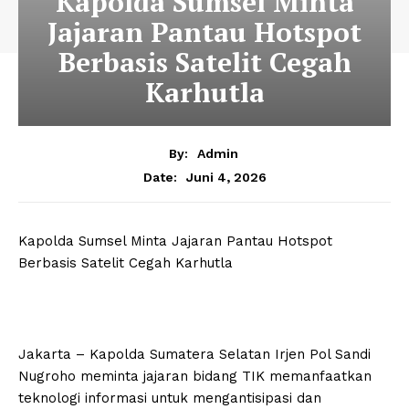
Kapolda Sumsel Minta
Jajaran Pantau Hotspot
Berbasis Satelit Cegah
Karhutla
By:
Admin
Juni 4, 2026
Date:
Kapolda Sumsel Minta Jajaran Pantau Hotspot
Berbasis Satelit Cegah Karhutla
Jakarta – Kapolda Sumatera Selatan Irjen Pol Sandi
Nugroho meminta jajaran bidang TIK memanfaatkan
teknologi informasi untuk mengantisipasi dan