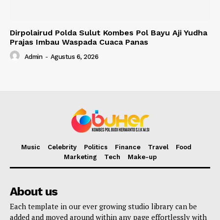
Dirpolairud Polda Sulut Kombes Pol Bayu Aji Yudha
Prajas Imbau Waspada Cuaca Panas
Admin
-
Agustus 6, 2026
Music
Celebrity
Politics
Finance
Travel
Food
Marketing
Tech
Make-up
About us
Each template in our ever growing studio library can be
added and moved around within any page effortlessly with