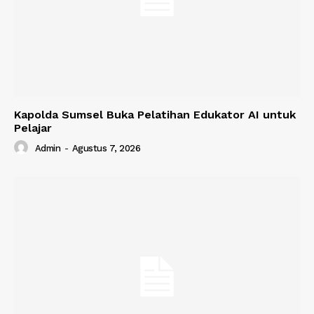
Kapolda Sumsel Buka Pelatihan Edukator AI untuk
Pelajar
Admin
-
Agustus 7, 2026