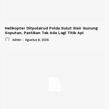
Helikopter Ditpolairud Polda Sulut Sisir Gunung
Soputan, Pastikan Tak Ada Lagi Titik Api
Admin
-
Agustus 6, 2026