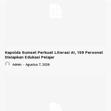
Kapolda Sumsel Perkuat Literasi AI, 159 Personel
Disiapkan Edukasi Pelajar
Admin
-
Agustus 7, 2026