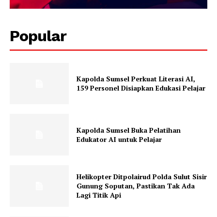
Popular
Kapolda Sumsel Perkuat Literasi AI,
159 Personel Disiapkan Edukasi Pelajar
Kapolda Sumsel Buka Pelatihan
Edukator AI untuk Pelajar
Helikopter Ditpolairud Polda Sulut Sisir
Gunung Soputan, Pastikan Tak Ada
Lagi Titik Api