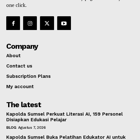
one click.
Company
About
Contact us
Subscription Plans
My account
The latest
Kapolda Sumsel Perkuat Literasi AI, 159 Personel
Disiapkan Edukasi Pelajar
BLOG
Agustus 7, 2026
Kapolda Sumsel Buka Pelatihan Edukator AI untuk