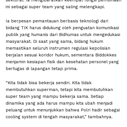
ini sebagai super team yang saling melengkapi.
Ia berpesan pemantauan berbasis teknologi dari
bidang TIK harus didukung oleh penguatan komunikasi
publik yang humanis dari Bidhumas untuk mengedukasi
masyarakat. Di saat yang sama, bidang hukum
memastikan seluruh instrumen regulasi kepolisian
berjalan sesuai koridor hukum, sementara Biddokkes
menjamin kesiapan fisik dan kesehatan personel yang
bertugas di lapangan tetap prima.
“Kita tidak bisa bekerja sendiri. Kita tidak
membutuhkan superman, tetapi kita membutuhkan
super team yang mampu bekerja sama. Setiap
dinamika yang ada harus mampu kita ubah menjadi
peluang untuk menunjukkan bahwa Polri hadir sebagai
cooling system di tengah masyarakat,” tambahnya.