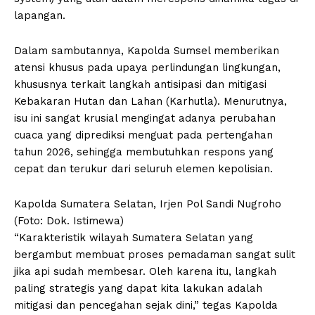
lapangan.
Dalam sambutannya, Kapolda Sumsel memberikan
atensi khusus pada upaya perlindungan lingkungan,
khususnya terkait langkah antisipasi dan mitigasi
Kebakaran Hutan dan Lahan (Karhutla). Menurutnya,
isu ini sangat krusial mengingat adanya perubahan
cuaca yang diprediksi menguat pada pertengahan
tahun 2026, sehingga membutuhkan respons yang
cepat dan terukur dari seluruh elemen kepolisian.
Kapolda Sumatera Selatan, Irjen Pol Sandi Nugroho
(Foto: Dok. Istimewa)
“Karakteristik wilayah Sumatera Selatan yang
bergambut membuat proses pemadaman sangat sulit
jika api sudah membesar. Oleh karena itu, langkah
paling strategis yang dapat kita lakukan adalah
mitigasi dan pencegahan sejak dini,” tegas Kapolda