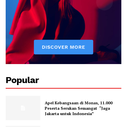
Popular
Apel Kebangsaan di Monas, 11.000
Peserta Serukan Semangat “Jaga
Jakarta untuk Indonesia”