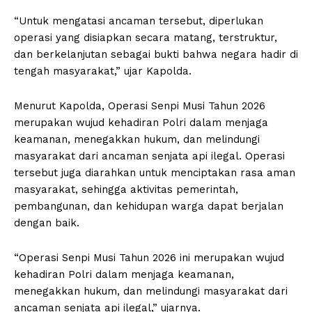
“Untuk mengatasi ancaman tersebut, diperlukan
operasi yang disiapkan secara matang, terstruktur,
dan berkelanjutan sebagai bukti bahwa negara hadir di
tengah masyarakat,” ujar Kapolda.
Menurut Kapolda, Operasi Senpi Musi Tahun 2026
merupakan wujud kehadiran Polri dalam menjaga
keamanan, menegakkan hukum, dan melindungi
masyarakat dari ancaman senjata api ilegal. Operasi
tersebut juga diarahkan untuk menciptakan rasa aman
masyarakat, sehingga aktivitas pemerintah,
pembangunan, dan kehidupan warga dapat berjalan
dengan baik.
“Operasi Senpi Musi Tahun 2026 ini merupakan wujud
kehadiran Polri dalam menjaga keamanan,
menegakkan hukum, dan melindungi masyarakat dari
ancaman senjata api ilegal,” ujarnya.