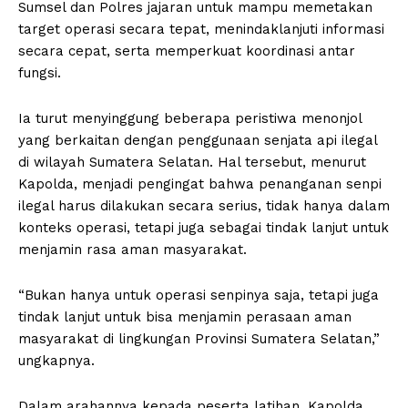
Sumsel dan Polres jajaran untuk mampu memetakan
target operasi secara tepat, menindaklanjuti informasi
secara cepat, serta memperkuat koordinasi antar
fungsi.
Ia turut menyinggung beberapa peristiwa menonjol
yang berkaitan dengan penggunaan senjata api ilegal
di wilayah Sumatera Selatan. Hal tersebut, menurut
Kapolda, menjadi pengingat bahwa penanganan senpi
ilegal harus dilakukan secara serius, tidak hanya dalam
konteks operasi, tetapi juga sebagai tindak lanjut untuk
menjamin rasa aman masyarakat.
“Bukan hanya untuk operasi senpinya saja, tetapi juga
tindak lanjut untuk bisa menjamin perasaan aman
masyarakat di lingkungan Provinsi Sumatera Selatan,”
ungkapnya.
Dalam arahannya kepada peserta latihan, Kapolda