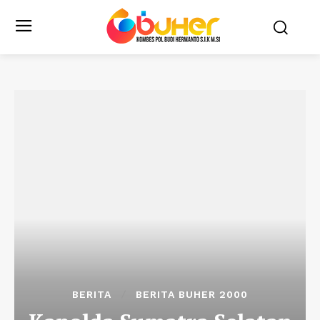
BERITA
BERITA BUHER 2000