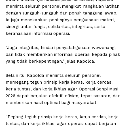
meminta seluruh personel mengikuti rangkaian latihan
dengan sungguh-sungguh dan penuh tanggung jawab.
Ia juga menekankan pentingnya penguasaan materi,
sinergi antar fungsi, solidaritas, integritas, serta
kerahasiaan informasi operasi.
“Jaga integritas, hindari penyalahgunaan wewenang,
dan tidak memberikan informasi operasi kepada pihak
yang tidak berkepentingan,” jelas Kapolda.
Selain itu, Kapolda meminta seluruh personel
memegang teguh prinsip kerja keras, kerja cerdas,
kerja tuntas, dan kerja ikhlas agar Operasi Senpi Musi
2026 dapat berjalan efektif, efisien, tepat sasaran, dan
memberikan hasil optimal bagi masyarakat.
“Pegang teguh prinsip kerja keras, kerja cerdas, kerja
tuntas, dan kerja ikhlas, agar operasi dapat berjalan