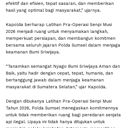
efektif dan efisien, tepat sasaran, dan memberikan
hasil yang optimal bagi masyarakat,” ujarnya.
Kapolda berharap Latihan Pra-Operasi Senpi Musi
2026 menjadi ruang untuk menyamakan langkah,
memperkuat persiapan, dan membangun komitmen
bersama seluruh jajaran Polda Sumsel dalam menjaga
keamanan Bumi Sriwijaya.
“Tanamkan semangat Nyago Bumi Sriwijaya Aman dan
Baik, yaitu hadir dengan cepat, tepat, humanis, dan
bertanggung jawab dalam menjaga keamanan
masyarakat di Sumatera Selatan,” ujar Kapolda.
Dengan dibukanya Latihan Pra-Operasi Senpi Musi
Tahun 2026, Polda Sumsel menegaskan komitmennya
untuk tidak memberikan ruang bagi peredaran senjata
api ilegal. Upaya ini tidak hanya ditujukan untuk