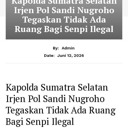
Kapolda Sumatra Selatan
Irjen Pol Sandi Nugroho
Tegaskan Tidak Ada
Ruang Bagi Senpi Ilegal
By:
Admin
Juni 12, 2026
Date:
Kapolda Sumatra Selatan
Irjen Pol Sandi Nugroho
Tegaskan Tidak Ada Ruang
Bagi Senpi Ilegal