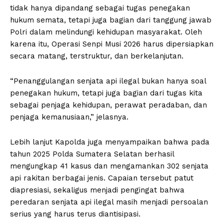
tidak hanya dipandang sebagai tugas penegakan
hukum semata, tetapi juga bagian dari tanggung jawab
Polri dalam melindungi kehidupan masyarakat. Oleh
karena itu, Operasi Senpi Musi 2026 harus dipersiapkan
secara matang, terstruktur, dan berkelanjutan.
“Penanggulangan senjata api ilegal bukan hanya soal
penegakan hukum, tetapi juga bagian dari tugas kita
sebagai penjaga kehidupan, perawat peradaban, dan
penjaga kemanusiaan,” jelasnya.
Lebih lanjut Kapolda juga menyampaikan bahwa pada
tahun 2025 Polda Sumatera Selatan berhasil
mengungkap 41 kasus dan mengamankan 302 senjata
api rakitan berbagai jenis. Capaian tersebut patut
diapresiasi, sekaligus menjadi pengingat bahwa
peredaran senjata api ilegal masih menjadi persoalan
serius yang harus terus diantisipasi.