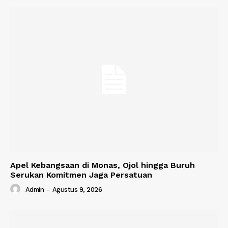
Apel Kebangsaan di Monas, Ojol hingga Buruh
Serukan Komitmen Jaga Persatuan
Admin
-
Agustus 9, 2026