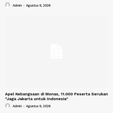
Admin
-
Agustus 9, 2026
Apel Kebangsaan di Monas, 11.000 Peserta Serukan
“Jaga Jakarta untuk Indonesia”
Admin
-
Agustus 9, 2026