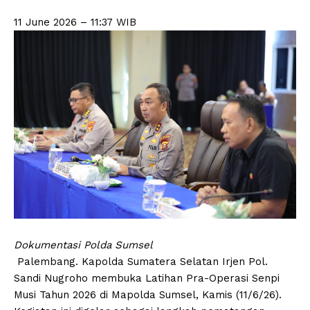
11 June 2026 – 11:37
WIB
Dokumentasi Polda Sumsel
Palembang. Kapolda Sumatera Selatan Irjen Pol.
Sandi Nugroho membuka Latihan Pra-Operasi Senpi
Musi Tahun 2026 di Mapolda Sumsel, Kamis (11/6/26).