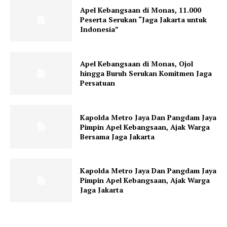
Apel Kebangsaan di Monas, 11.000
Peserta Serukan “Jaga Jakarta untuk
Indonesia”
Apel Kebangsaan di Monas, Ojol
hingga Buruh Serukan Komitmen Jaga
Persatuan
Kapolda Metro Jaya Dan Pangdam Jaya
Pimpin Apel Kebangsaan, Ajak Warga
Bersama Jaga Jakarta
Kapolda Metro Jaya Dan Pangdam Jaya
Pimpin Apel Kebangsaan, Ajak Warga
Jaga Jakarta