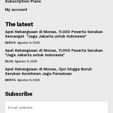
Subscription Plans
My account
The latest
Apel Kebangsaan di Monas, 11.000 Peserta Serukan
Semangat “Jaga Jakarta untuk Indonesia”
BERITA
Agustus 9, 2026
Apel Kebangsaan di Monas, 11.000 Peserta Serukan
“Jaga Jakarta untuk Indonesia”
BLOG
Agustus 9, 2026
Apel Kebangsaan di Monas, Ojol hingga Buruh
Serukan Komitmen Jaga Persatuan
BERITA
Agustus 9, 2026
Subscribe