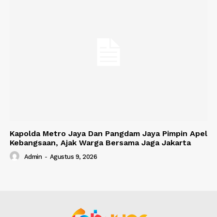
Kapolda Metro Jaya Dan Pangdam Jaya Pimpin Apel
Kebangsaan, Ajak Warga Bersama Jaga Jakarta
Admin
-
Agustus 9, 2026