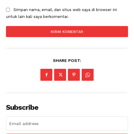
Simpan nama, email, dan situs web saya di browser ini
untuk lain kali saya berkomentar.
SHARE POST:
Subscribe