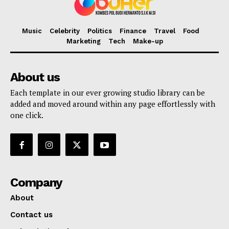
Music
Celebrity
Politics
Finance
Travel
Food
Marketing
Tech
Make-up
About us
Each template in our ever growing studio library can be
added and moved around within any page effortlessly with
one click.
Company
About
Contact us