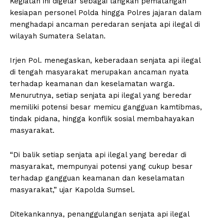
Kegiatan ini digelar sebagai langkah pematangan
kesiapan personel Polda hingga Polres jajaran dalam
menghadapi ancaman peredaran senjata api ilegal di
wilayah Sumatera Selatan.
Irjen Pol. menegaskan, keberadaan senjata api ilegal
di tengah masyarakat merupakan ancaman nyata
terhadap keamanan dan keselamatan warga.
Menurutnya, setiap senjata api ilegal yang beredar
memiliki potensi besar memicu gangguan kamtibmas,
tindak pidana, hingga konflik sosial membahayakan
masyarakat.
“Di balik setiap senjata api ilegal yang beredar di
masyarakat, mempunyai potensi yang cukup besar
terhadap gangguan keamanan dan keselamatan
masyarakat,” ujar Kapolda Sumsel.
Ditekankannya, penanggulangan senjata api ilegal