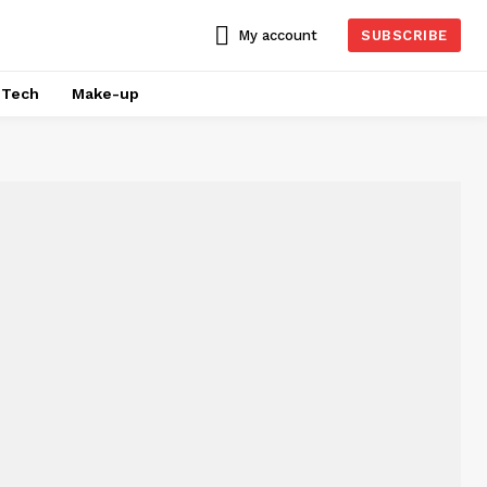
My account
SUBSCRIBE
Tech
Make-up