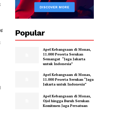
t
ng
Popular
t
Apel Kebangsaan di Monas,
11.000 Peserta Serukan
Semangat “Jaga Jakarta
untuk Indonesia”
Apel Kebangsaan di Monas,
11.000 Peserta Serukan “Jaga
Jakarta untuk Indonesia”
g
Apel Kebangsaan di Monas,
Ojol hingga Buruh Serukan
Komitmen Jaga Persatuan