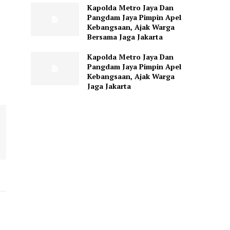
Kapolda Metro Jaya Dan
Pangdam Jaya Pimpin Apel
Kebangsaan, Ajak Warga
Bersama Jaga Jakarta
Kapolda Metro Jaya Dan
Pangdam Jaya Pimpin Apel
Kebangsaan, Ajak Warga
Jaga Jakarta