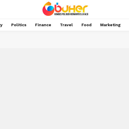
ty
Politics
Finance
Travel
Food
Marketing