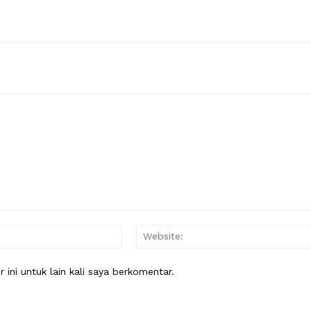
Email:*
ini untuk lain kali saya berkomentar.