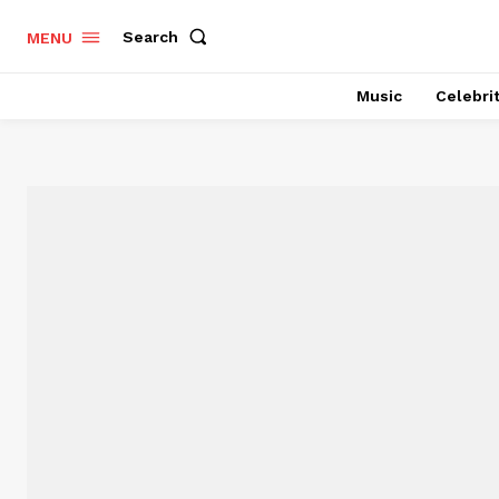
Search
MENU
Music
Celebri