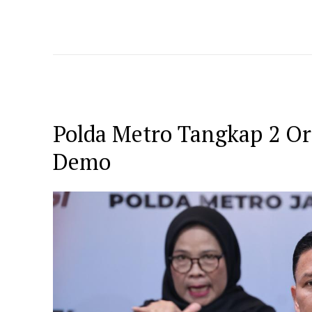
Polda Metro Tangkap 2 O
Demo