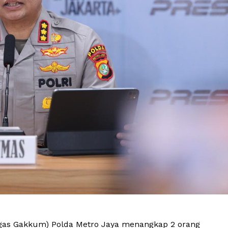
gas Gakkum) Polda Metro Jaya menangkap 2 orang