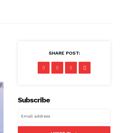
SHARE POST:
Subscribe