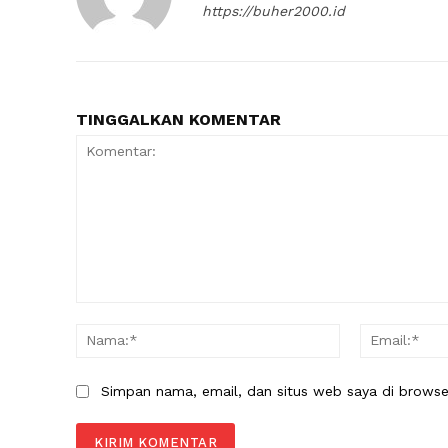
https://buher2000.id
TINGGALKAN KOMENTAR
Komentar:
Nama:*
Simpan nama, email, dan situs web saya di browser 