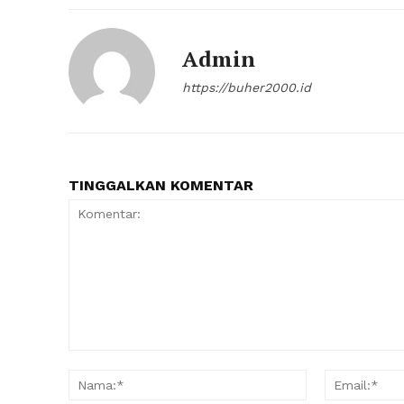
Admin
https://buher2000.id
TINGGALKAN KOMENTAR
Komentar:
Nama:*