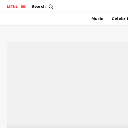
Search
MENU
Music
Celebri