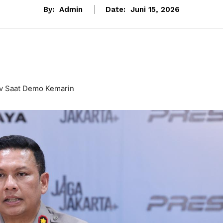
By:
Admin
Date:
Juni 15, 2026
v Saat Demo Kemarin