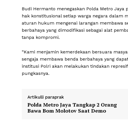
Budi Hermanto menegaskan Polda Metro Jaya p
hak konstitusional setiap warga negara dalam
aturan hukum mengenai larangan membawa senja
berbahaya yang dimodifikasi sebagai alat pemb
tanpa kompromi.
“Kami menjamin kemerdekaan bersuara masyar
sengaja membawa benda berbahaya yang dapa
institusi Polri akan melakukan tindakan repres
pungkasnya.
Artikulli paraprak
Polda Metro Jaya Tangkap 2 Orang
Bawa Bom Molotov Saat Demo