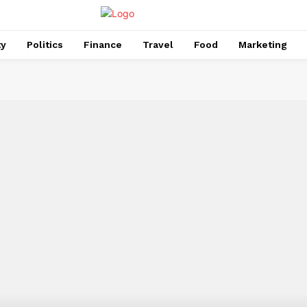
ty
Politics
Finance
Travel
Food
Marketing