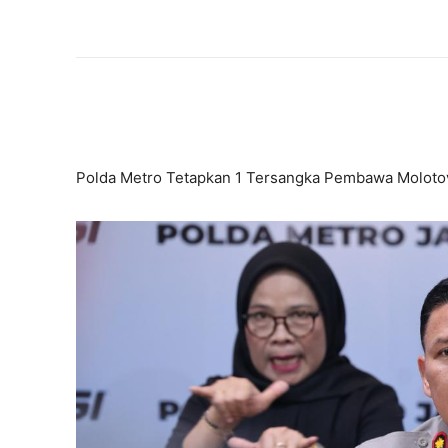
Polda Metro Tetapkan 1 Tersangka Pembawa Moloto