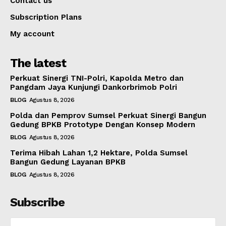
Contact us
Subscription Plans
My account
The latest
Perkuat Sinergi TNI-Polri, Kapolda Metro dan
Pangdam Jaya Kunjungi Dankorbrimob Polri
BLOG
Agustus 8, 2026
Polda dan Pemprov Sumsel Perkuat Sinergi Bangun
Gedung BPKB Prototype Dengan Konsep Modern
BLOG
Agustus 8, 2026
Terima Hibah Lahan 1,2 Hektare, Polda Sumsel
Bangun Gedung Layanan BPKB
BLOG
Agustus 8, 2026
Subscribe