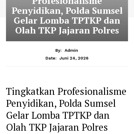
Profesionalisme
Penyidikan, Polda Sumsel
Gelar Lomba TPTKP dan
Olah TKP Jajaran Polres
By:
Admin
Juni 24, 2026
Date:
Tingkatkan Profesionalisme
Penyidikan, Polda Sumsel
Gelar Lomba TPTKP dan
Olah TKP Jajaran Polres