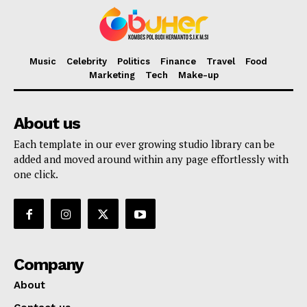
Music
Celebrity
Politics
Finance
Travel
Food
Marketing
Tech
Make-up
About us
Each template in our ever growing studio library can be
added and moved around within any page effortlessly with
one click.
Company
About