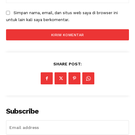
Simpan nama, email, dan situs web saya di browser ini
untuk lain kali saya berkomentar.
SHARE POST:
Subscribe