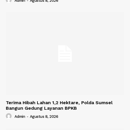
Admin
-
Agustus 8, 2026
Terima Hibah Lahan 1,2 Hektare, Polda Sumsel
Bangun Gedung Layanan BPKB
Admin
-
Agustus 8, 2026