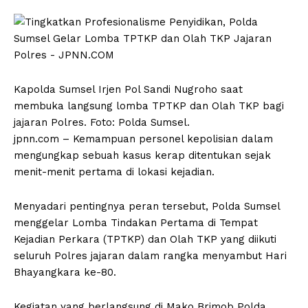
Kapolda Sumsel Irjen Pol Sandi Nugroho saat
membuka langsung lomba TPTKP dan Olah TKP bagi
jajaran Polres. Foto: Polda Sumsel.
jpnn.com
– Kemampuan personel kepolisian dalam
mengungkap sebuah kasus kerap ditentukan sejak
menit-menit pertama di lokasi kejadian.
Menyadari pentingnya peran tersebut, Polda Sumsel
menggelar Lomba Tindakan Pertama di Tempat
Kejadian Perkara (TPTKP) dan Olah TKP yang diikuti
seluruh Polres jajaran dalam rangka menyambut Hari
Bhayangkara ke-80.
Kegiatan yang berlangsung di Mako Brimob Polda