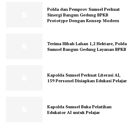
Polda dan Pemprov Sumsel Perkuat
Sinergi Bangun Gedung BPKB
Prototype Dengan Konsep Modern
Terima Hibah Lahan 1,2 Hektare, Polda
Sumsel Bangun Gedung Layanan BPKB
Kapolda Sumsel Perkuat Literasi AI,
159 Personel Disiapkan Edukasi Pelajar
Kapolda Sumsel Buka Pelatihan
Edukator AI untuk Pelajar