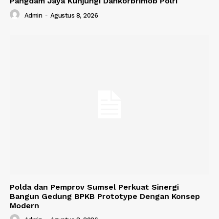
Pangdam Jaya Kunjungi Dankorbrimob Polri
Admin
-
Agustus 8, 2026
Polda dan Pemprov Sumsel Perkuat Sinergi
Bangun Gedung BPKB Prototype Dengan Konsep
Modern