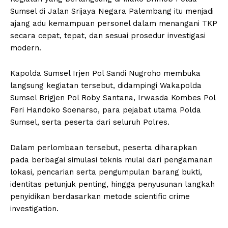
Sumsel di Jalan Srijaya Negara Palembang itu menjadi
ajang adu kemampuan personel dalam menangani TKP
secara cepat, tepat, dan sesuai prosedur investigasi
modern.
Kapolda Sumsel Irjen Pol Sandi Nugroho membuka
langsung kegiatan tersebut, didampingi Wakapolda
Sumsel Brigjen Pol Roby Santana, Irwasda Kombes Pol
Feri Handoko Soenarso, para pejabat utama Polda
Sumsel, serta peserta dari seluruh Polres.
Dalam perlombaan tersebut, peserta diharapkan
pada berbagai simulasi teknis mulai dari pengamanan
lokasi, pencarian serta pengumpulan barang bukti,
identitas petunjuk penting, hingga penyusunan langkah
penyidikan berdasarkan metode scientific crime
investigation.