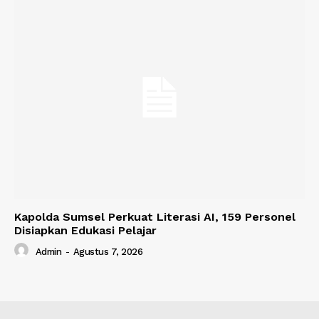
Kapolda Sumsel Perkuat Literasi AI, 159 Personel
Disiapkan Edukasi Pelajar
Admin
-
Agustus 7, 2026