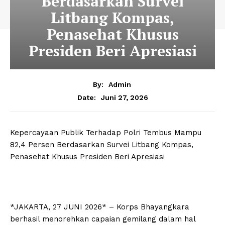
Berdasarkan Survei
Litbang Kompas,
Penasehat Khusus
Presiden Beri Apresiasi
By:
Admin
Juni 27, 2026
Date:
Kepercayaan Publik Terhadap Polri Tembus Mampu
82,4 Persen Berdasarkan Survei Litbang Kompas,
Penasehat Khusus Presiden Beri Apresiasi
*JAKARTA, 27 JUNI 2026* – Korps Bhayangkara
berhasil menorehkan capaian gemilang dalam hal