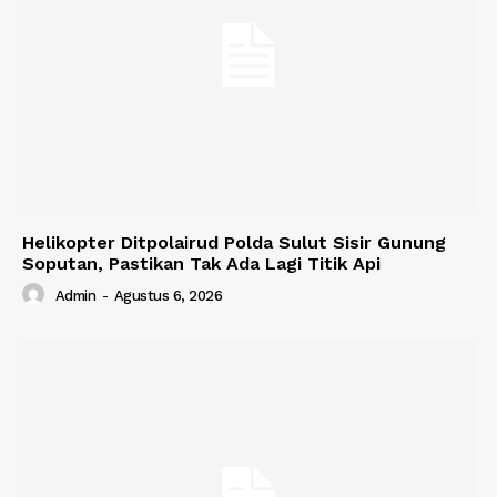
Helikopter Ditpolairud Polda Sulut Sisir Gunung
Soputan, Pastikan Tak Ada Lagi Titik Api
Admin
-
Agustus 6, 2026