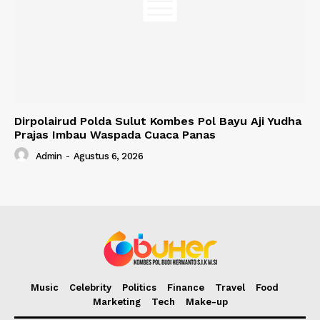
Dirpolairud Polda Sulut Kombes Pol Bayu Aji Yudha
Prajas Imbau Waspada Cuaca Panas
Admin
-
Agustus 6, 2026
Music
Celebrity
Politics
Finance
Travel
Food
Marketing
Tech
Make-up