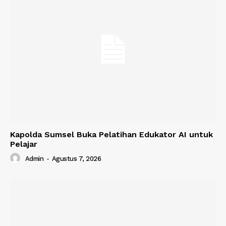
Kapolda Sumsel Buka Pelatihan Edukator AI untuk
Pelajar
Admin
-
Agustus 7, 2026