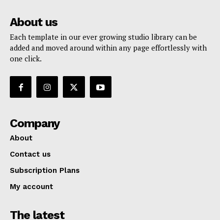
About us
Each template in our ever growing studio library can be
added and moved around within any page effortlessly with
one click.
Company
About
Contact us
Subscription Plans
My account
The latest