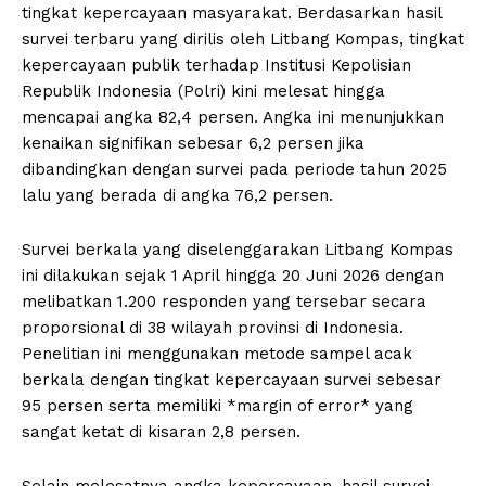
tingkat kepercayaan masyarakat. Berdasarkan hasil
survei terbaru yang dirilis oleh Litbang Kompas, tingkat
kepercayaan publik terhadap Institusi Kepolisian
Republik Indonesia (Polri) kini melesat hingga
mencapai angka 82,4 persen. Angka ini menunjukkan
kenaikan signifikan sebesar 6,2 persen jika
dibandingkan dengan survei pada periode tahun 2025
lalu yang berada di angka 76,2 persen.
Survei berkala yang diselenggarakan Litbang Kompas
ini dilakukan sejak 1 April hingga 20 Juni 2026 dengan
melibatkan 1.200 responden yang tersebar secara
proporsional di 38 wilayah provinsi di Indonesia.
Penelitian ini menggunakan metode sampel acak
berkala dengan tingkat kepercayaan survei sebesar
95 persen serta memiliki *margin of error* yang
sangat ketat di kisaran 2,8 persen.
Selain melesatnya angka kepercayaan, hasil survei