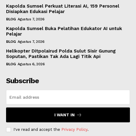
Kapolda Sumsel Perkuat Literasi AI, 159 Personel
Disiapkan Edukasi Pelajar
BLOG
Agustus 7, 2026
Kapolda Sumsel Buka Pelatihan Edukator AI untuk
Pelajar
BLOG
Agustus 7, 2026
Helikopter Ditpolairud Polda Sulut Sisir Gunung
Soputan, Pastikan Tak Ada Lagi Titik Api
BLOG
Agustus 6, 2026
Subscribe
I WANT IN
I've read and accept the
Privacy Policy
.