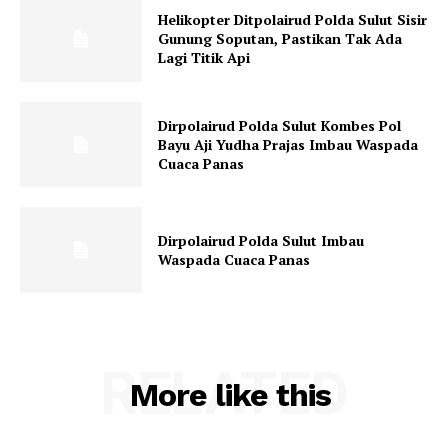
Helikopter Ditpolairud Polda Sulut Sisir
Gunung Soputan, Pastikan Tak Ada
Lagi Titik Api
Dirpolairud Polda Sulut Kombes Pol
Bayu Aji Yudha Prajas Imbau Waspada
Cuaca Panas
Dirpolairud Polda Sulut Imbau
Waspada Cuaca Panas
RELATED
More like this