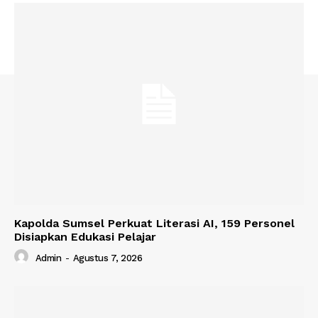
Kapolda Sumsel Perkuat Literasi AI, 159 Personel
Disiapkan Edukasi Pelajar
Admin
-
Agustus 7, 2026