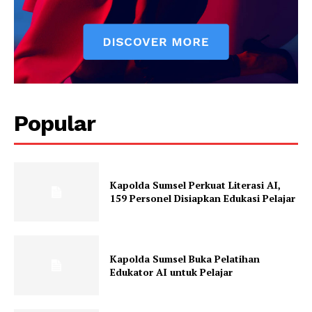
Popular
Kapolda Sumsel Perkuat Literasi AI,
159 Personel Disiapkan Edukasi Pelajar
Kapolda Sumsel Buka Pelatihan
Edukator AI untuk Pelajar