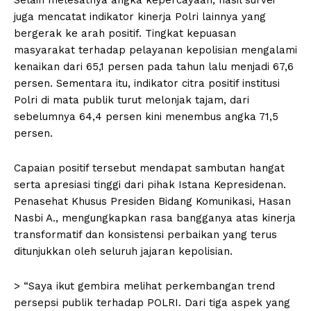
juga mencatat indikator kinerja Polri lainnya yang
bergerak ke arah positif. Tingkat kepuasan
masyarakat terhadap pelayanan kepolisian mengalami
kenaikan dari 65,1 persen pada tahun lalu menjadi 67,6
persen. Sementara itu, indikator citra positif institusi
Polri di mata publik turut melonjak tajam, dari
sebelumnya 64,4 persen kini menembus angka 71,5
persen.
Capaian positif tersebut mendapat sambutan hangat
serta apresiasi tinggi dari pihak Istana Kepresidenan.
Penasehat Khusus Presiden Bidang Komunikasi, Hasan
Nasbi A., mengungkapkan rasa bangganya atas kinerja
transformatif dan konsistensi perbaikan yang terus
ditunjukkan oleh seluruh jajaran kepolisian.
> “Saya ikut gembira melihat perkembangan trend
persepsi publik terhadap POLRI. Dari tiga aspek yang