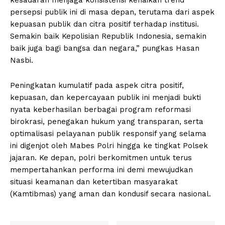
persepsi publik ini di masa depan, terutama dari aspek
kepuasan publik dan citra positif terhadap institusi.
Semakin baik Kepolisian Republik Indonesia, semakin
baik juga bagi bangsa dan negara,” pungkas Hasan
Nasbi.
Peningkatan kumulatif pada aspek citra positif,
kepuasan, dan kepercayaan publik ini menjadi bukti
nyata keberhasilan berbagai program reformasi
birokrasi, penegakan hukum yang transparan, serta
optimalisasi pelayanan publik responsif yang selama
ini digenjot oleh Mabes Polri hingga ke tingkat Polsek
jajaran. Ke depan, polri berkomitmen untuk terus
mempertahankan performa ini demi mewujudkan
situasi keamanan dan ketertiban masyarakat
(Kamtibmas) yang aman dan kondusif secara nasional.