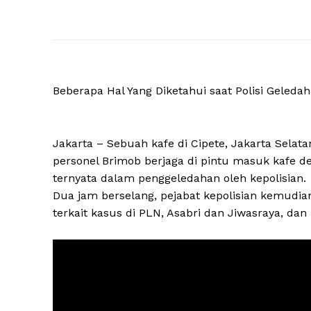
Beberapa Hal Yang Diketahui saat Polisi Geledah 
Jakarta – Sebuah kafe di Cipete, Jakarta Selat
personel Brimob berjaga di pintu masuk kafe de
ternyata dalam penggeledahan oleh kepolisian.
Dua jam berselang, pejabat kepolisian kemudia
terkait kasus di PLN, Asabri dan Jiwasraya, dan 