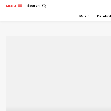
Search
MENU
Music
Celebri