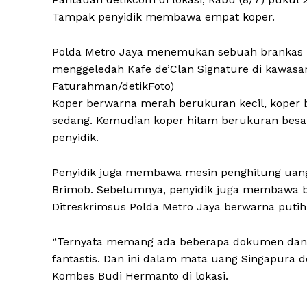
Tampak penyidik membawa empat koper.
Polda Metro Jaya menemukan sebuah brankas b
menggeledah Kafe de’Clan Signature di kawasan 
Faturahman/detikFoto)
Koper berwarna merah berukuran kecil, koper 
sedang. Kemudian koper hitam berukuran besar
penyidik.
Penyidik juga membawa mesin penghitung uan
Brimob. Sebelumnya, penyidik juga membawa b
Ditreskrimsus Polda Metro Jaya berwarna putih
“Ternyata memang ada beberapa dokumen dan 
fantastis. Dan ini dalam mata uang Singapura d
Kombes Budi Hermanto di lokasi.