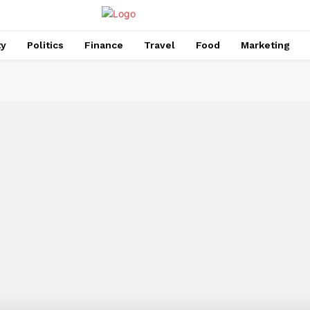
ty
Politics
Finance
Travel
Food
Marketing