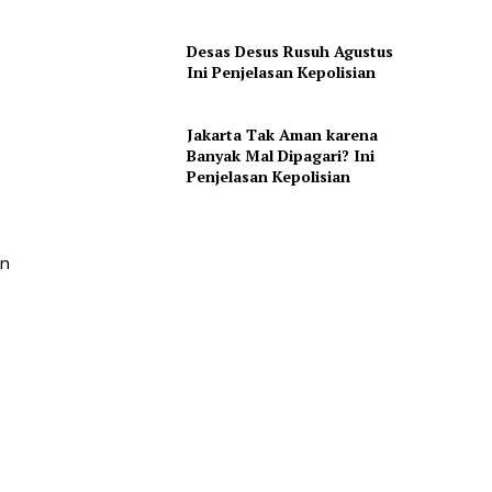
Desas Desus Rusuh Agustus
Ini Penjelasan Kepolisian
Jakarta Tak Aman karena
Banyak Mal Dipagari? Ini
Penjelasan Kepolisian
an