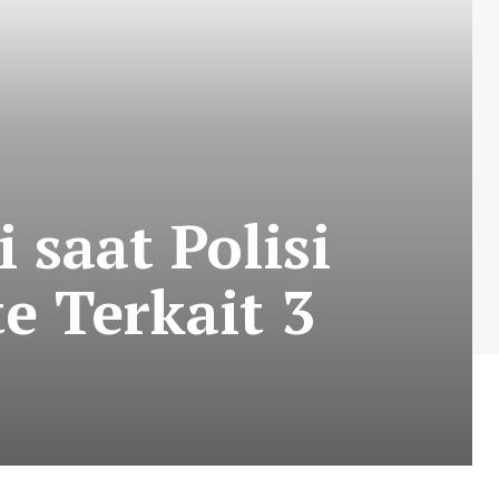
 saat Polisi
e Terkait 3