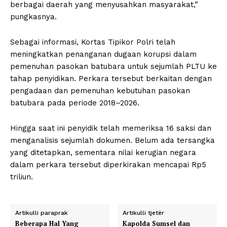
berbagai daerah yang menyusahkan masyarakat,”
pungkasnya.
Sebagai informasi, Kortas Tipikor Polri telah
meningkatkan penanganan dugaan korupsi dalam
pemenuhan pasokan batubara untuk sejumlah PLTU ke
tahap penyidikan. Perkara tersebut berkaitan dengan
pengadaan dan pemenuhan kebutuhan pasokan
batubara pada periode 2018–2026.
Hingga saat ini penyidik telah memeriksa 16 saksi dan
menganalisis sejumlah dokumen. Belum ada tersangka
yang ditetapkan, sementara nilai kerugian negara
dalam perkara tersebut diperkirakan mencapai Rp5
triliun.
Artikulli paraprak
Artikulli tjetër
Beberapa Hal Yang
Kapolda Sumsel dan