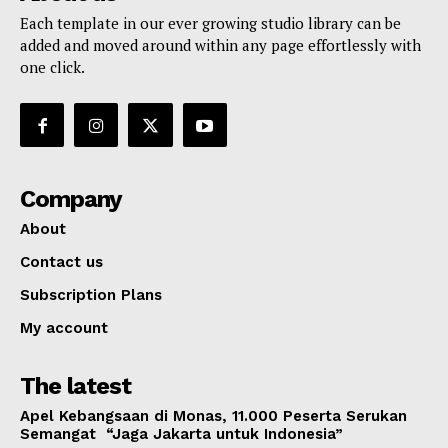
Each template in our ever growing studio library can be
added and moved around within any page effortlessly with
one click.
Company
About
Contact us
Subscription Plans
My account
The latest
Apel Kebangsaan di Monas, 11.000 Peserta Serukan
Semangat “Jaga Jakarta untuk Indonesia”