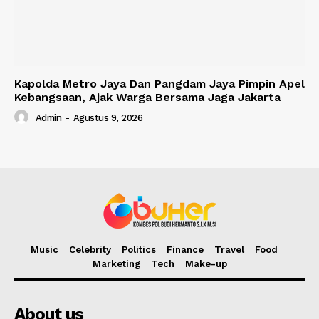
Kapolda Metro Jaya Dan Pangdam Jaya Pimpin Apel
Kebangsaan, Ajak Warga Bersama Jaga Jakarta
Admin
-
Agustus 9, 2026
Music
Celebrity
Politics
Finance
Travel
Food
Marketing
Tech
Make-up
About us