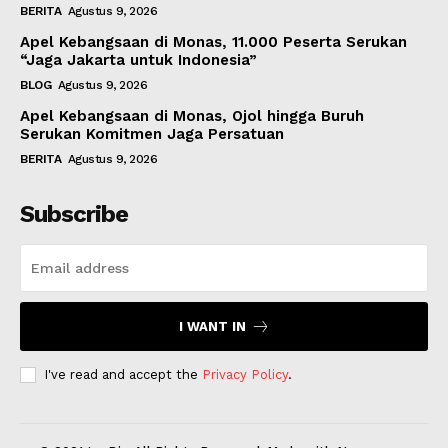
BERITA
Agustus 9, 2026
Apel Kebangsaan di Monas, 11.000 Peserta Serukan
“Jaga Jakarta untuk Indonesia”
BLOG
Agustus 9, 2026
Apel Kebangsaan di Monas, Ojol hingga Buruh
Serukan Komitmen Jaga Persatuan
BERITA
Agustus 9, 2026
Subscribe
I WANT IN
I've read and accept the
Privacy Policy
.