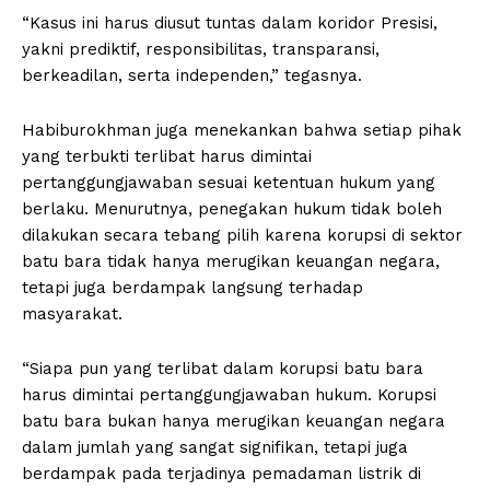
“Kasus ini harus diusut tuntas dalam koridor Presisi,
yakni prediktif, responsibilitas, transparansi,
berkeadilan, serta independen,” tegasnya.
Habiburokhman juga menekankan bahwa setiap pihak
yang terbukti terlibat harus dimintai
pertanggungjawaban sesuai ketentuan hukum yang
berlaku. Menurutnya, penegakan hukum tidak boleh
dilakukan secara tebang pilih karena korupsi di sektor
batu bara tidak hanya merugikan keuangan negara,
tetapi juga berdampak langsung terhadap
masyarakat.
“Siapa pun yang terlibat dalam korupsi batu bara
harus dimintai pertanggungjawaban hukum. Korupsi
batu bara bukan hanya merugikan keuangan negara
dalam jumlah yang sangat signifikan, tetapi juga
berdampak pada terjadinya pemadaman listrik di