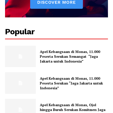
Popular
Apel Kebangsaan di Monas, 11.000
Peserta Serukan Semangat “Jaga
Jakarta untuk Indonesia”
Apel Kebangsaan di Monas, 11.000
Peserta Serukan “Jaga Jakarta untuk
Indonesia”
Apel Kebangsaan di Monas, Ojol
hingga Buruh Serukan Komitmen Jaga