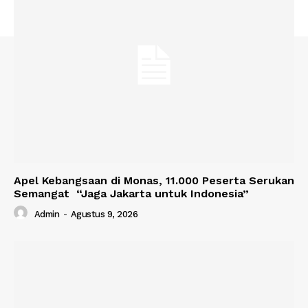
Apel Kebangsaan di Monas, 11.000 Peserta Serukan
Semangat “Jaga Jakarta untuk Indonesia”
Admin
-
Agustus 9, 2026