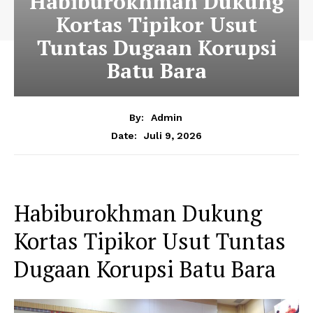
Habiburokhman Dukung
Kortas Tipikor Usut
Tuntas Dugaan Korupsi
Batu Bara
By:
Admin
Juli 9, 2026
Date:
Habiburokhman Dukung
Kortas Tipikor Usut Tuntas
Dugaan Korupsi Batu Bara