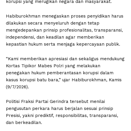
korupsi yang merugikan negara dan masyarakat.
Habiburokhman menegaskan proses penyidikan harus
dilakukan secara menyeluruh dengan tetap
mengedepankan prinsip profesionalitas, transparansi,
independensi, dan keadilan agar memberikan
kepastian hukum serta menjaga kepercayaan publik.
“Kami memberikan apresiasi dan sekaligus mendukung
Kortas Tipikor Mabes Polri yang melakukan
penegakan hukum pemberantasan korupsi dalam
kasus korupsi batu bara,” ujar Habiburokhman, Kamis
(9/7/2026).
Politisi Fraksi Partai Gerindra tersebut menilai
pengusutan perkara harus berjalan sesuai prinsip
Presisi, yakni prediktif, responsibilitas, transparansi,
dan berkeadilan.