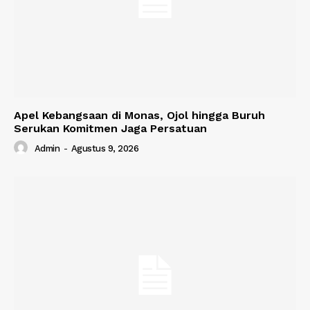
Apel Kebangsaan di Monas, Ojol hingga Buruh
Serukan Komitmen Jaga Persatuan
Admin
-
Agustus 9, 2026