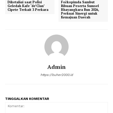
Diketahui saat Polisi
Forkopimda Sambut
Geledah Kafe ‘de’Clan’
Ribuan Peserta Sumsel
Cipete Terkait 3 Perkara
Bhayangkara Run 2026,
Perkuat Sinergi untuk
Kemajuan Daerah
Admin
https://buher2000.id
TINGGALKAN KOMENTAR