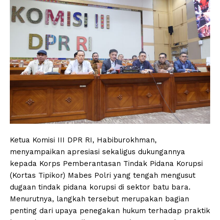
Ketua Komisi III DPR RI, Habiburokhman,
menyampaikan apresiasi sekaligus dukungannya
kepada Korps Pemberantasan Tindak Pidana Korupsi
(Kortas Tipikor) Mabes Polri yang tengah mengusut
dugaan tindak pidana korupsi di sektor batu bara.
Menurutnya, langkah tersebut merupakan bagian
penting dari upaya penegakan hukum terhadap praktik