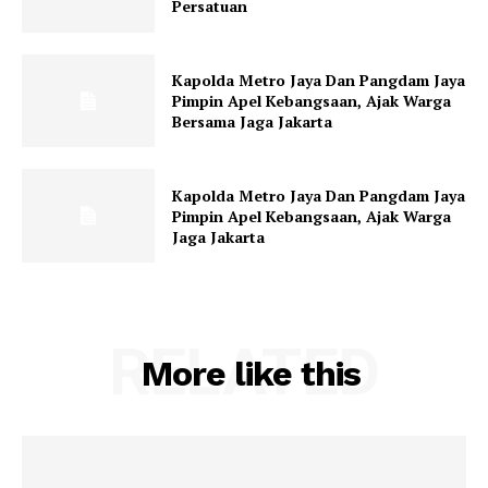
Persatuan
Kapolda Metro Jaya Dan Pangdam Jaya
Pimpin Apel Kebangsaan, Ajak Warga
Bersama Jaga Jakarta
Kapolda Metro Jaya Dan Pangdam Jaya
Pimpin Apel Kebangsaan, Ajak Warga
Jaga Jakarta
RELATED
More like this