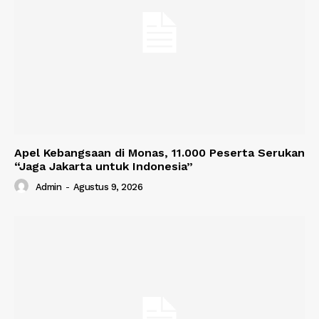
Apel Kebangsaan di Monas, 11.000 Peserta Serukan
“Jaga Jakarta untuk Indonesia”
Admin
-
Agustus 9, 2026